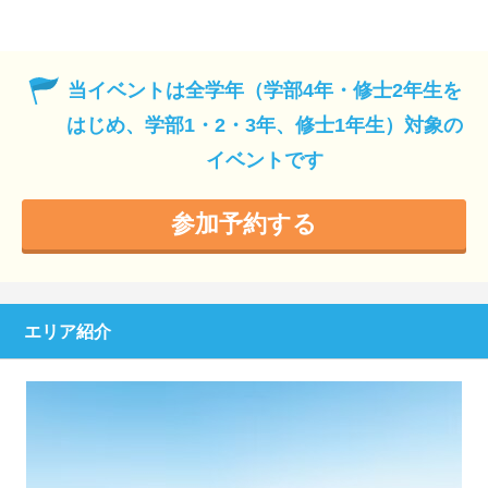
当イベントは全学年（学部4年・修士2年生を
はじめ、学部1・2・3年、修士1年生）対象の
イベントです
参加予約する
エリア紹介