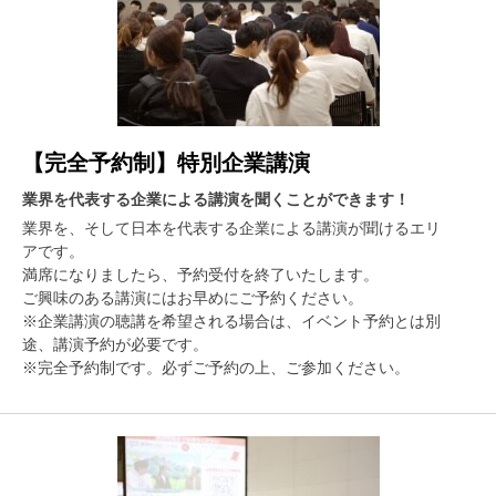
【完全予約制】特別企業講演
業界を代表する企業による講演を聞くことができます！
業界を、そして日本を代表する企業による講演が聞けるエリ
アです。
満席になりましたら、予約受付を終了いたします。
ご興味のある講演にはお早めにご予約ください。
※企業講演の聴講を希望される場合は、イベント予約とは別
途、講演予約が必要です。
※完全予約制です。必ずご予約の上、ご参加ください。