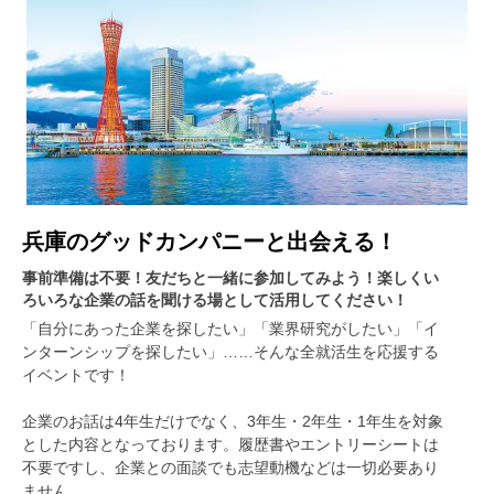
兵庫のグッドカンパニーと出会える！
事前準備は不要！友だちと一緒に参加してみよう！楽しくい
ろいろな企業の話を聞ける場として活用してください！
「自分にあった企業を探したい」「業界研究がしたい」「イ
ンターンシップを探したい」……そんな全就活生を応援する
イベントです！
企業のお話は4年生だけでなく、3年生・2年生・1年生を対象
とした内容となっております。履歴書やエントリーシートは
不要ですし、企業との面談でも志望動機などは一切必要あり
ません。