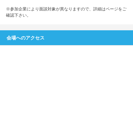
※参加企業により面談対象が異なりますので、詳細はページをご
確認下さい。
会場へのアクセス