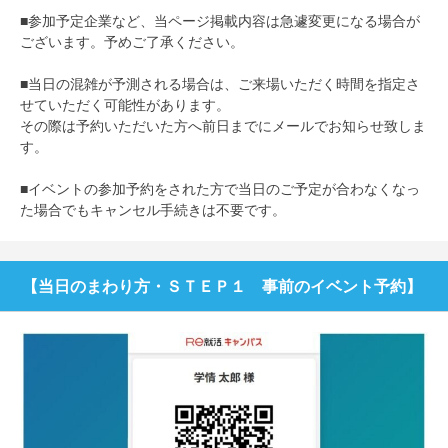
■参加予定企業など、当ページ掲載内容は急遽変更になる場合が
ございます。予めご了承ください。
■当日の混雑が予測される場合は、ご来場いただく時間を指定さ
せていただく可能性があります。
その際は予約いただいた方へ前日までにメールでお知らせ致しま
す。
■イベントの参加予約をされた方で当日のご予定が合わなくなっ
た場合でもキャンセル手続きは不要です。
【当日のまわり方・ＳＴＥＰ１ 事前のイベント予約】