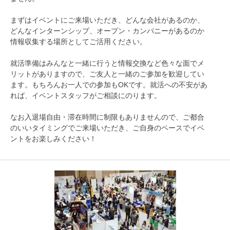
まずはイベントにご来場いただき、どんな会社があるのか、
どんなインターンシップ、オープン・カンパニーがあるのか
情報収集する場所としてご活用ください。
就活準備はみんなと一緒に行うと情報交換など色々な面でメ
リットがありますので、ご友人と一緒のご参加を歓迎してい
ます。もちろんお一人での参加もOKです。就活への不安があ
れば、イベントスタッフがご相談にのります。
なお入退場自由・滞在時間に制限もありませんので、ご都合
のいいタイミングでご来場いただき、ご自身のペースでイベ
ントをお楽しみください！