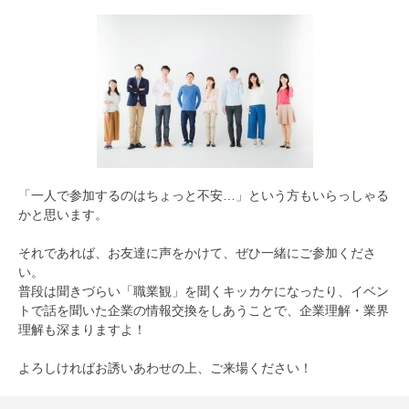
「一人で参加するのはちょっと不安…」という方もいらっしゃる
かと思います。
それであれば、お友達に声をかけて、ぜひ一緒にご参加くださ
い。
普段は聞きづらい「職業観」を聞くキッカケになったり、イベン
トで話を聞いた企業の情報交換をしあうことで、企業理解・業界
理解も深まりますよ！
よろしければお誘いあわせの上、ご来場ください！