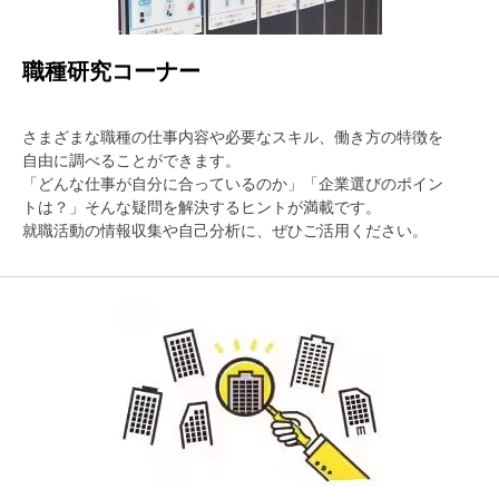
職種研究コーナー
さまざまな職種の仕事内容や必要なスキル、働き方の特徴を
自由に調べることができます。
「どんな仕事が自分に合っているのか」「企業選びのポイン
トは？」そんな疑問を解決するヒントが満載です。
就職活動の情報収集や自己分析に、ぜひご活用ください。