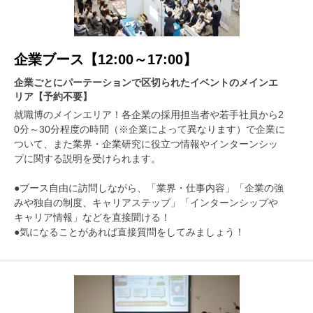
企業ブース【12:00～17:00】
企業ごとにパーテーションで区切られたイベントのメインエ
リア【予約不要】
就職博のメインエリア！各企業の採用担当者や若手社員から2
0分～30分程度の時間（※企業によって異なります）で企業に
ついて、また業界・企業研究に役立つ情報やインターンシッ
プに関する説明を受けられます。
●ブース自由に訪問しながら、「業界・仕事内容」「企業の強
みや独自の制度、キャリアステップ」「インターンシップや
キャリア情報」などを直接聞ける！
●気になることがあれば直接質問をしてみましょう！