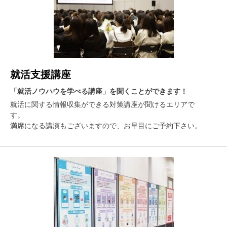
就活支援講座
「就活ノウハウを学べる講座」を聞くことができます！
就活に関する情報収集ができる対策講座が聞けるエリアで
す。
満席になる講演もございますので、お早目にご予約下さい。