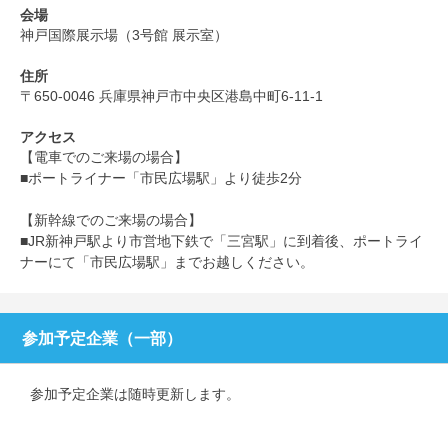
会場
神戸国際展示場（3号館 展示室）
住所
〒650-0046 兵庫県神戸市中央区港島中町6-11-1
アクセス
【電車でのご来場の場合】
■ポートライナー「市民広場駅」より徒歩2分
【新幹線でのご来場の場合】
■JR新神戸駅より市営地下鉄で「三宮駅」に到着後、ポートライ
ナーにて「市民広場駅」までお越しください。
参加予定企業（一部）
参加予定企業は随時更新します。