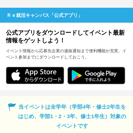
Ｒｅ就活キャンパス「公式アプリ」
公式アプリをダウンロードしてイベント最新
情報をゲットしよう！
イベント情報から応募先企業の連絡通知まで便利機能が充実。イ
ベント参加までにダウンロードしておこう。
当イベントは全学年（学部4年・修士2年生を
はじめ、学部1・2・3年、修士1年生）対象の
イベントです