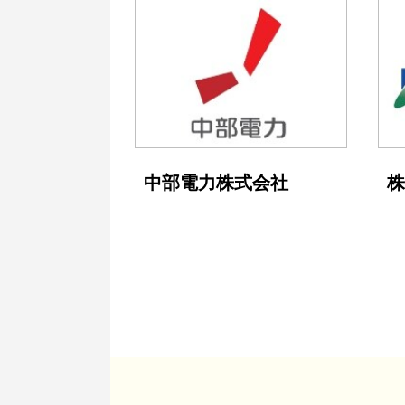
中部電力株式会社
株