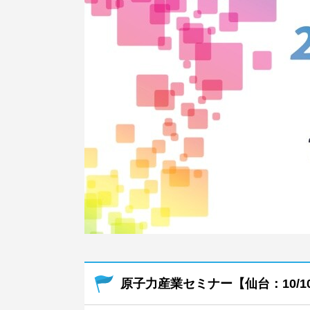
原子力産業セミナー【仙台：10/10