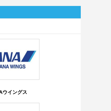
NAウイングス