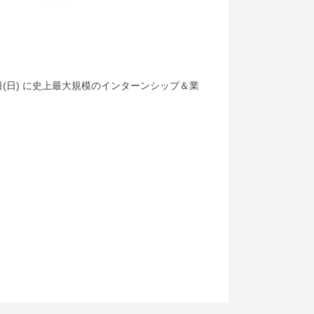
(日) に史上最大規模のインターンシップ＆業