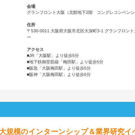
会場
グランフロント大阪（北館地下2階 コングレコンベン
住所
〒530-0011 大阪府大阪市北区大深町3-1 グランフロ
ー
アクセス
■JR「大阪駅」より徒歩5分
■地下鉄御堂筋線「梅田駅」より徒歩5分
■阪急「大阪梅田駅」より徒歩5分
■阪神「大阪梅田駅」より徒歩6分
大規模
の
インターンシップ＆業界研究イ