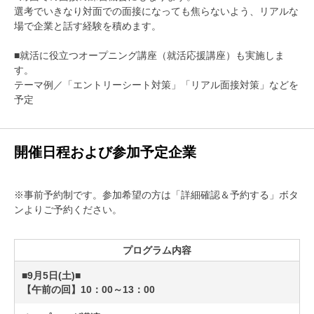
選考でいきなり対面での面接になっても焦らないよう、リアルな
場で企業と話す経験を積めます。
■就活に役立つオープニング講座（就活応援講座）も実施しま
す。
テーマ例／「エントリーシート対策」「リアル面接対策」などを
予定
開催日程および参加予定企業
※事前予約制です。参加希望の方は「詳細確認＆予約する」ボタ
ンよりご予約ください。
プログラム内容
■9月5日(土)■
【午前の回】10：00～13：00