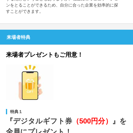
ンをとることができるため、自分に合った企業を効率的に探
すことができます。
来場者特典
来場者プレゼントもご用意！
特典１
『デジタルギフト券
（500円分）
』を
全員にプレゼント！