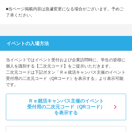
■当ページ掲載内容は急遽変更になる場合がございます。予めご
了承ください。
イベントの入場方法
当イベントではイベント受付および企業訪問時に、学生の皆様に
個人を識別する【二次元コード】をご提示いただきます。
二次元コードは下記ボタン「Ｒｅ就活キャンパス主催のイベント
受付用の二次元コード（QRコード）を表示する」より表示可能
です。
Ｒｅ就活キャンパス主催のイベント
受付用の二次元コード（QRコード）
を表示する