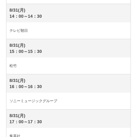
8/31(月)
14：00～14：30
テレビ朝日
8/31(月)
15：00～15：30
松竹
8/31(月)
16：00～16：30
ソニーミュージックグループ
8/31(月)
17：00～17：30
集英社