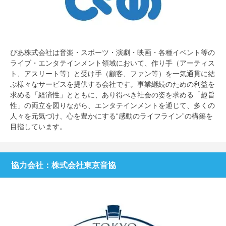
ぴあ株式会社は音楽・スポーツ・演劇・映画・各種イベント等の
ライブ・エンタテインメント領域において、作り手（アーティス
ト、アスリート等）と受け手（顧客、ファン等）を一気通貫に結
ぶ様々なサービスを提供する会社です。事業継続のための利益を
求める「経済性」とともに、あり得べき社会の姿を求める「趣旨
性」の両立を図りながら、エンタテインメントを通じて、多くの
人々を元気づけ、心を豊かにする“感動のライフライン”の構築を
目指しています。
協力会社：株式会社東京音協