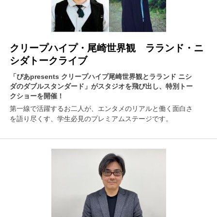
クリープハイプ・尾崎世界観 ラランド・ニ
シダトークライブ
「ぴあpresents クリープハイプ尾崎世界観とラランド ニシ
ダのダブルスタンダード」がスタジオを飛び出し、特別トー
クショーを開催！
第一線で活躍するお二人が、エンタメのリアルと働く面白さ
を語り尽くす、学生必見のプレミアムステージです。