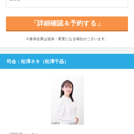
「詳細確認＆予約する」
※参加企業は追加・変更になる場合がございます。
司会：松澤ネキ（松澤千晶）