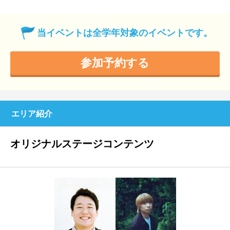
当イベントは全学年対象のイベントです。
参加予約する
エリア紹介
オリジナルステージコンテンツ