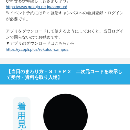
が出せるか確認しておきましょう。
https://www.gakujo.ne.jp/campus/
※イベント予約にはＲｅ就活キャンパスへの会員登録・ログイン
が必要です。
アプリをダウンロードして使えるようにしておくと、当日ログイ
ンで困らないのでお勧めです。
▼アプリのダウンロードはこちらから
https://yappli.plus/rekatsu-campus
【当日のまわり方・ＳＴＥＰ２ 二次元コードを表示し
て受付・資料を取り入場】