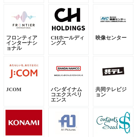
フロンティア
CHホールディ
映像センター
インターナシ
ングス
ョナル
JCOM
バンダイナム
共同テレビジ
コエクスペリ
ョン
エンス