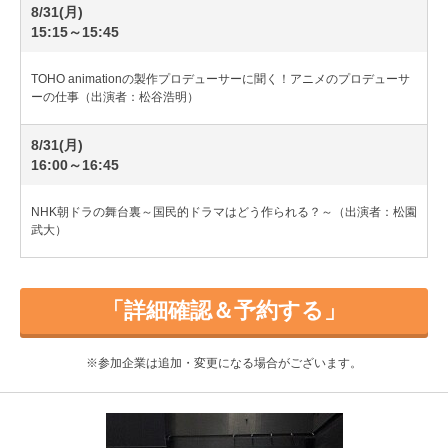
8/31(月)
15:15～15:45
TOHO animationの製作プロデューサーに聞く！アニメのプロデューサ
ーの仕事（出演者：松谷浩明）
8/31(月)
16:00～16:45
NHK朝ドラの舞台裏～国民的ドラマはどう作られる？～（出演者：松園
武大）
「詳細確認＆予約する」
※参加企業は追加・変更になる場合がございます。