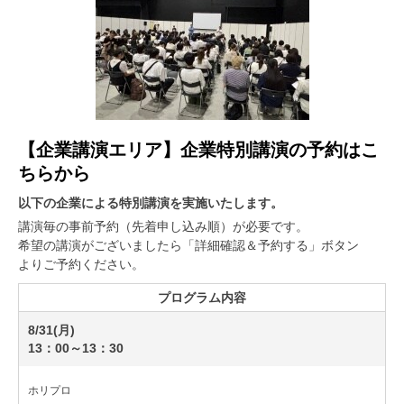
【企業講演エリア】企業特別講演の予約はこ
ちらから
以下の企業による特別講演を実施いたします。
講演毎の事前予約（先着申し込み順）が必要です。
希望の講演がございましたら「詳細確認＆予約する」ボタン
よりご予約ください。
プログラム内容
8/31(月)
13：00～13：30
ホリプロ