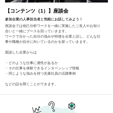
【コンテンツ（1）】座談会
参加企業の人事担当者と気軽にお話してみよう！
座談会では他己分析ワークを一緒に実施したご友人やお知り
合いと一緒にブースを回っていきます。
ワークで分かった自分の強みや特徴を企業と話し、どんな仕
事や職種が自分に向いているのかを探っていきます。
面談した企業からは
・どのような仕事に適性があるか
・その仕事を体験できるインターンシップ情報
・同じような強みを持つ先輩社員の活躍事例
などの話を聞くことができます。