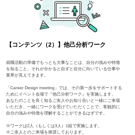
【コンテンツ（2）】他己分析ワーク
就職活動の準備でもっとも大事なことは、自分の強みや特徴
を知ること。それが分かると自ずと自分に向いている仕事や
業界が見えてきます。
「Career Design meeting」では、その第一歩をサポートする
ためにイベント会場で『他己分析ワーク』を実施します。
あなたのことを良く知るご友人やお知り合いと一緒にご来場
いただき、一緒にワークを受けていただくことで、客観的に
自分の強みや特徴を理解することができるはずです。
※ワークは2人（もしくは3人）1組で実施します。
※ご友人とのご来場を推奨しております。