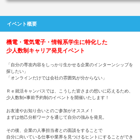
イベント概要
機電・電気電子・情報系学生に特化した
少人数制キャリア発見イベント
「自分の専攻内容をしっかり生かせる企業のインターンシップを
探したい」
「オンラインだけでは会社の雰囲気が分からない」
Ｒｅ就活キャンパスでは、こうした皆さまの想いに応えるため、
少人数制×事前予約制のイベントを開催いたします！
お友達やお知り合いとのご参加がオススメ！
まずは他己分析ワークを通じて自分の強みを発見。
その後、企業の人事担当者との面談をすることで
自分に向いている仕事や業界を見つけるヒントにすることができ