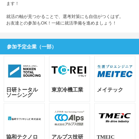
ます！
就活の軸が見つかることで、選考対策にも自信がつくはず。
お友達との参加もOK！一緒に就活準備を進めましょう！
参加予定企業（一部）
日研トータル
東京冷機工業
メイテック
ソーシング
協和テクノロ
アルプス技研
TMEIC