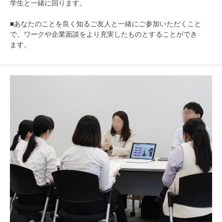
学生と一緒に回ります。
■あなたのことを良く知るご友人と一緒にご参加いただくこと
で、ワークや企業面談をより充実したものとすることができ
ます。