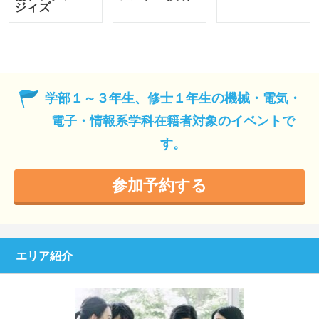
ジィズ
学部１～３年生、修士１年生の機械・電気・
電子・情報系学科在籍者対象のイベントで
す。
参加予約する
エリア紹介