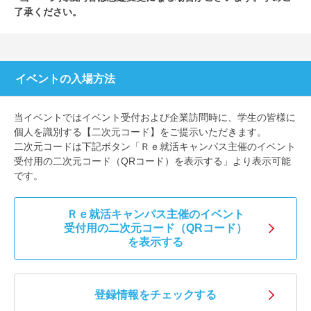
了承ください。
イベントの入場方法
当イベントではイベント受付および企業訪問時に、学生の皆様に
個人を識別する【二次元コード】をご提示いただきます。
二次元コードは下記ボタン「Ｒｅ就活キャンパス主催のイベント
受付用の二次元コード（QRコード）を表示する」より表示可能
です。
Ｒｅ就活キャンパス主催のイベント
受付用の二次元コード（QRコード）
を表示する
登録情報をチェックする