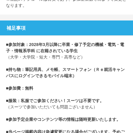
なります。
補足事項
■参加対象：2028年3月以降に卒業・修了予定の機械・電気・電
子・情報系学科 に在籍されている学生
（大学・大学院・短大・専門・高専など）
■持ち物：筆記用具、メモ帳、スマートフォン（Ｒｅ就活キャン
パスにログインできるモバイル端末）
■参加費：無料
■服装：私服でご参加ください！スーツは不要です。
（スーツで参加いただいても問題ございません）
■参加予定企業やコンテンツ等の情報は随時更新いたします。
■当ページ掲載内容は急遽変更になる場合がございます。予めご