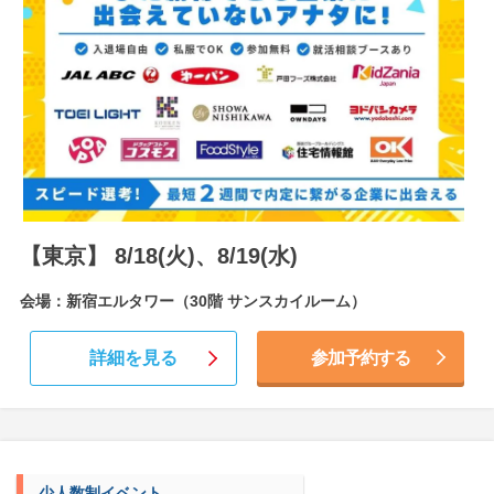
【東京】 8/18(火)、8/19(水)
会場：新宿エルタワー（30階 サンスカイルーム）
詳細を見る
参加予約する
少人数制イベント