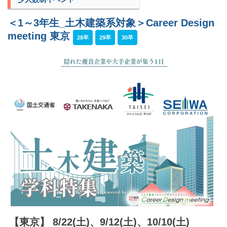
＜1～3年生_土木建築系対象＞Career Design
meeting 東京
28卒
29卒
30卒
【東京】 8/22(土)、9/12(土)、10/10(土)