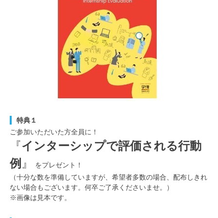
特典１
ご参加いただいた方全員に！
『
インターシップで評価される行動
例
』
をプレゼント！
（十分な数を準備していますが、希望者多数の場合、配布しきれ
ない場合もございます。何卒ご了承くださいませ。）
※画像は見本です。