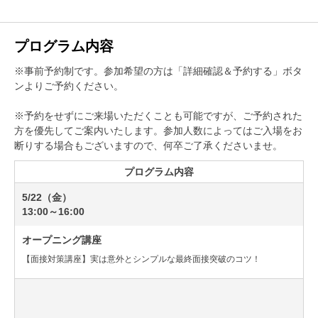
プログラム内容
※事前予約制です。参加希望の方は「詳細確認＆予約する」ボタ
ンよりご予約ください。
※予約をせずにご来場いただくことも可能ですが、ご予約された
方を優先してご案内いたします。参加人数によってはご入場をお
断りする場合もございますので、何卒ご了承くださいませ。
プログラム内容
5/22（金）
13:00～16:00
オープニング講座
【面接対策講座】実は意外とシンプルな最終面接突破のコツ！