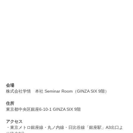
会場
株式会社学情 本社 Seminar Room（GINZA SIX 9階）
住所
東京都中央区銀座6-10-1 GINZA SIX 9階
アクセス
・東京メトロ銀座線・丸ノ内線・日比谷線「銀座駅」A3出口よ