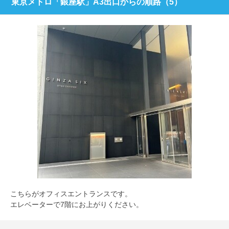
東京メトロ「銀座駅」A3出口からの順路（5）
こちらがオフィスエントランスです。
エレベーターで7階にお上がりください。