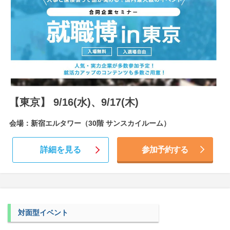
【東京】 9/16(水)、9/17(木)
会場：新宿エルタワー（30階 サンスカイルーム）
詳細を見る
参加予約する
対面型イベント