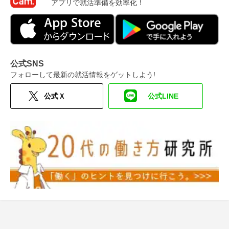
アプリで就活準備を効率化！
公式SNS
フォローして最新の就活情報をゲットしよう!