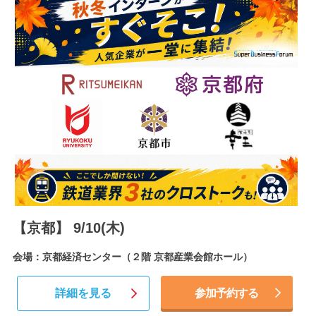
【京都】 9/10(木)
会場：京都経済センター（２階 京都産業会館ホール）
詳細を見る
参加予約する