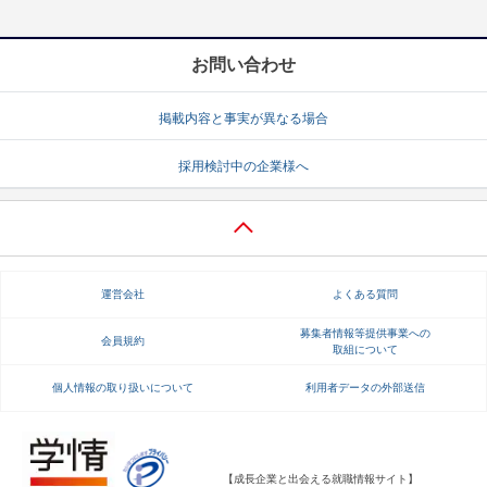
お問い合わせ
掲載内容と事実が異なる場合
採用検討中の企業様へ
運営会社
よくある質問
募集者情報等提供事業への
会員規約
取組について
個人情報の取り扱いについて
利用者データの外部送信
【成長企業と出会える就職情報サイト】