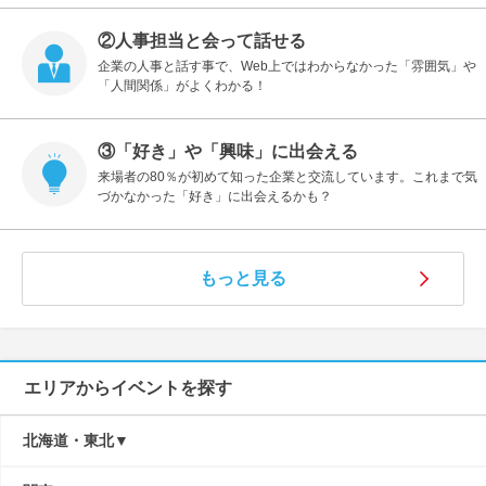
②人事担当と会って話せる
企業の人事と話す事で、Web上ではわからなかった「雰囲気」や
「人間関係」がよくわかる！
③「好き」や「興味」に出会える
来場者の80％が初めて知った企業と交流しています。これまで気
づかなかった「好き」に出会えるかも？
もっと見る
エリアからイベントを探す
北海道・東北