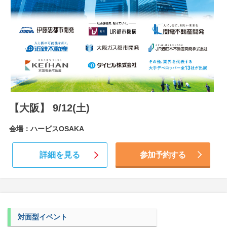
【大阪】 9/12(土)
会場：ハービスOSAKA
詳細を見る
参加予約する
対面型イベント