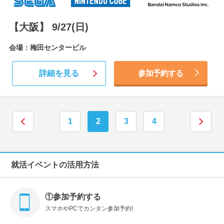
【大阪】 9/27(日)
会場：梅田センタービル
詳細を見る
参加予約する
1
2
3
4
就活イベントの活用方法
①参加予約する
スマホやPCでカンタン参加予約!