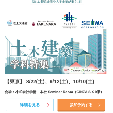
【東京】 8/22(土)、9/12(土)、10/10(土)
会場：株式会社学情 本社 Seminar Room（GINZA SIX 9階）
詳細を見る
参加予約する