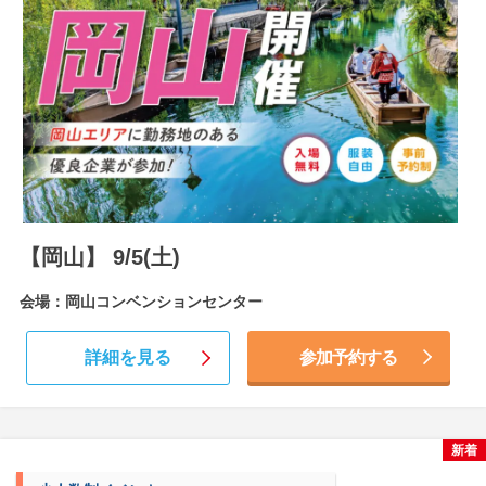
【岡山】 9/5(土)
会場：岡山コンベンションセンター
詳細を見る
参加予約する
新着