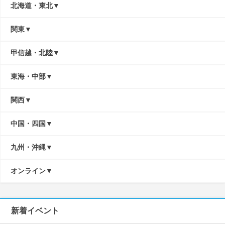
北海道・東北
関東
甲信越・北陸
東海・中部
関西
中国・四国
九州・沖縄
オンライン
新着イベント