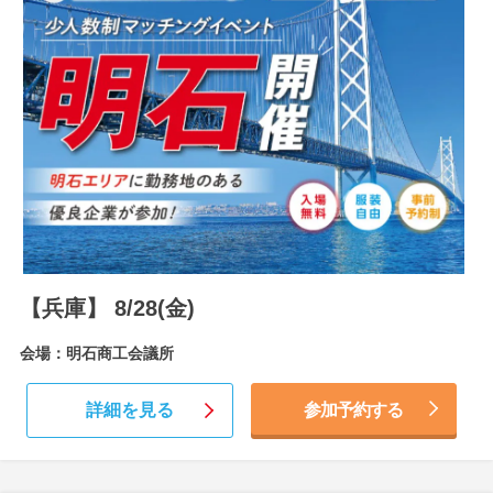
【兵庫】 8/28(金)
会場：明石商工会議所
詳細を見る
参加予約する