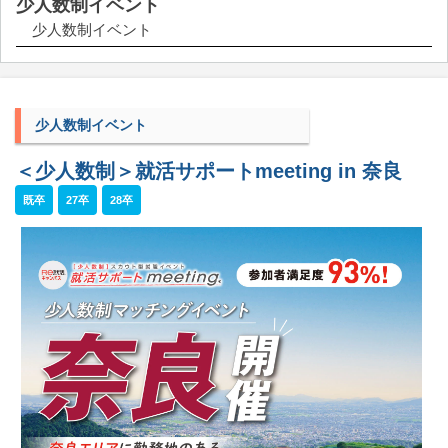
少人数制イベント
少人数制イベント
少人数制イベント
＜少人数制＞就活サポートmeeting in 奈良
既卒
27卒
28卒