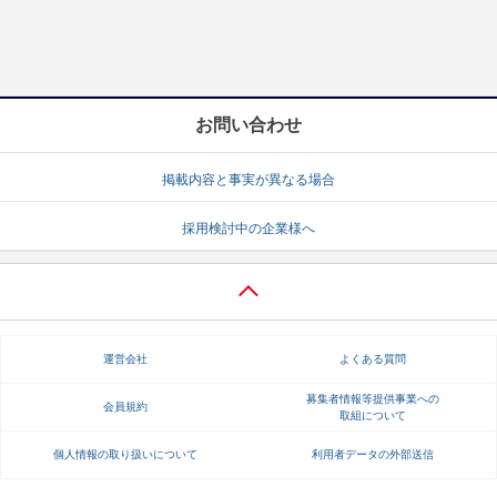
お問い合わせ
掲載内容と事実が異なる場合
採用検討中の企業様へ
運営会社
よくある質問
募集者情報等提供事業への
会員規約
取組について
個人情報の取り扱いについて
利用者データの外部送信