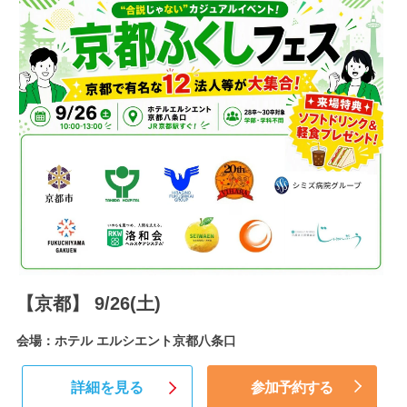
【京都】 9/26(土)
会場：ホテル エルシエント京都八条口
詳細を見る
参加予約する