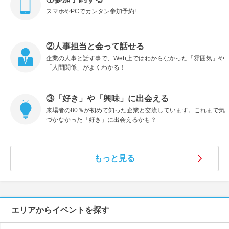
スマホやPCでカンタン参加予約!
②人事担当と会って話せる
企業の人事と話す事で、Web上ではわからなかった「雰囲気」や
「人間関係」がよくわかる！
③「好き」や「興味」に出会える
来場者の80％が初めて知った企業と交流しています。これまで気
づかなかった「好き」に出会えるかも？
もっと見る
エリアからイベントを探す