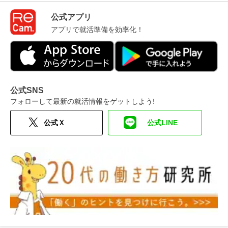
公式アプリ
アプリで就活準備を効率化！
公式SNS
フォローして最新の就活情報をゲットしよう!