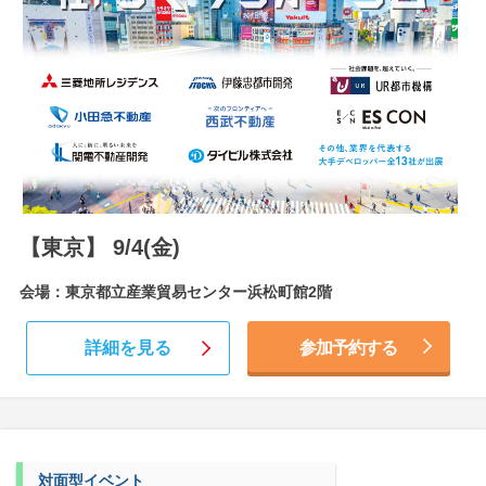
【東京】 9/4(金)
会場：東京都立産業貿易センター浜松町館2階
詳細を見る
参加予約する
対面型イベント