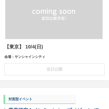
【東京】 10/4(日)
会場：サンシャインシティ
近日公開
対面型イベント