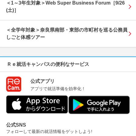
＜1～3年生対象＞Web Super Business Forum［9/26
(土)］
＜全学年対象＞奈良県南部・東部の市町村を巡る公務員
しごと体感ツアー
公式アプリ
アプリで就活準備を効率化！
公式SNS
フォローして最新の就活情報をゲットしよう!