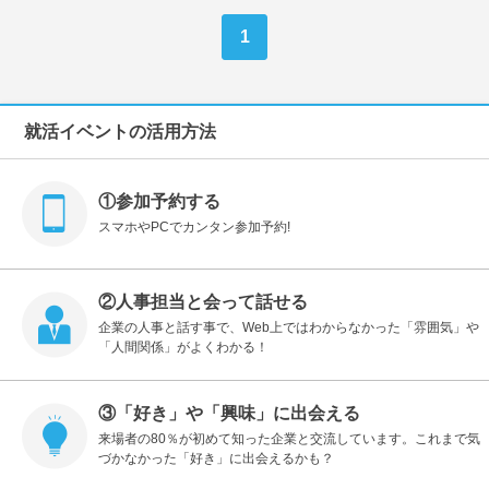
1
就活イベントの活用方法
①参加予約する
スマホやPCでカンタン参加予約!
②人事担当と会って話せる
企業の人事と話す事で、Web上ではわからなかった「雰囲気」や
「人間関係」がよくわかる！
③「好き」や「興味」に出会える
来場者の80％が初めて知った企業と交流しています。これまで気
づかなかった「好き」に出会えるかも？