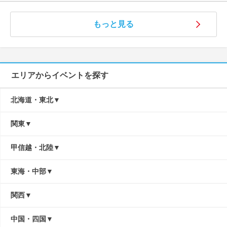
もっと見る
エリアからイベントを探す
北海道・東北
関東
甲信越・北陸
東海・中部
関西
中国・四国