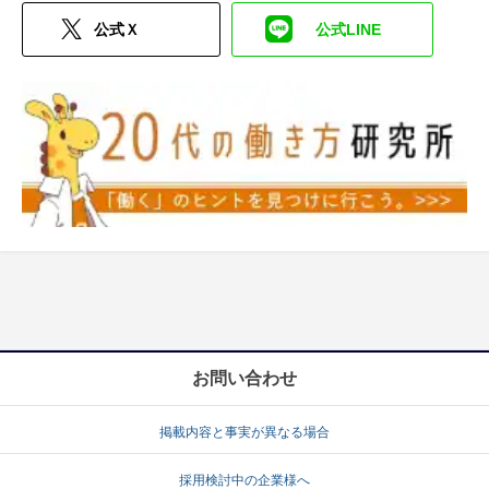
お問い合わせ
掲載内容と事実が異なる場合
採用検討中の企業様へ