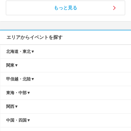
もっと見る
エリアからイベントを探す
北海道・東北
関東
甲信越・北陸
東海・中部
関西
中国・四国