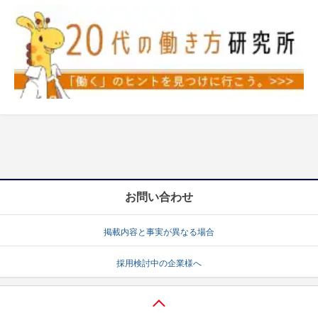
お問い合わせ
掲載内容と事実が異なる場合
採用検討中の企業様へ