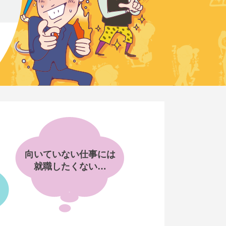
向いていない仕事には
就職したくない…