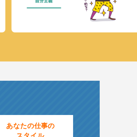
あなたの仕事の
スタイル