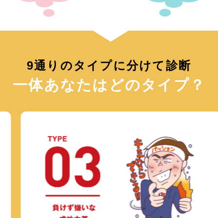
9通りのタイプに分けて診断
一体あなたはどのタイプ？