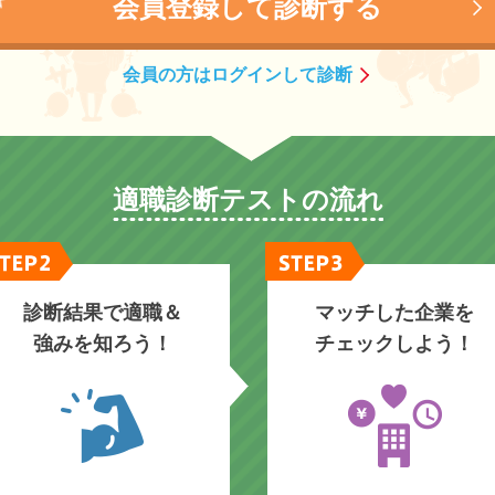
会員登録して診断する
会員の方はログインして診断
適職診断テストの流れ
診断結果で適職＆
マッチした企業を
強みを知ろう！
チェックしよう！