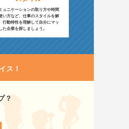
ミュニケーションの取り方や時間
使い方など、仕事のスタイルを解
。行動特性を理解して自分にマッ
した企業を探しましょう。
イス！
プ？