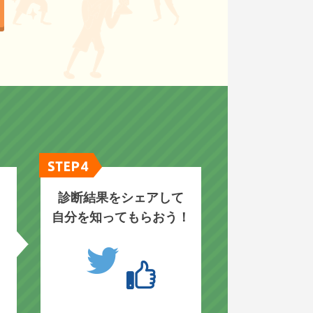
診断結果をシェアして
自分を知ってもらおう！