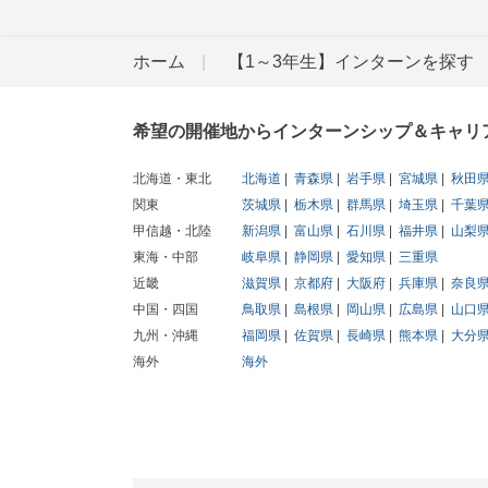
ホーム
【1～3年生】インターンを探す
希望の開催地からインターンシップ＆キャリ
北海道・東北
北海道
青森県
岩手県
宮城県
秋田
関東
茨城県
栃木県
群馬県
埼玉県
千葉
甲信越・北陸
新潟県
富山県
石川県
福井県
山梨
東海・中部
岐阜県
静岡県
愛知県
三重県
近畿
滋賀県
京都府
大阪府
兵庫県
奈良
中国・四国
鳥取県
島根県
岡山県
広島県
山口
九州・沖縄
福岡県
佐賀県
長崎県
熊本県
大分
海外
海外