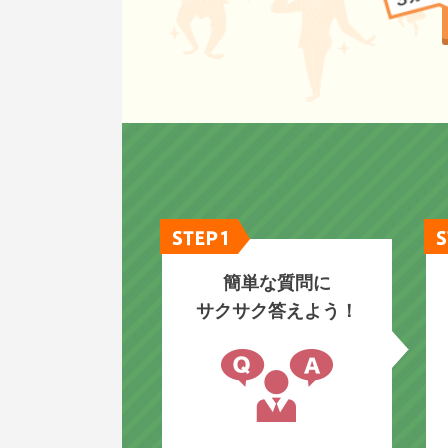
簡単な質問に
サクサク答えよう！