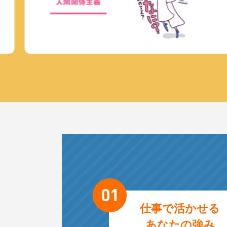
仕事で活かせる
あなたの強み