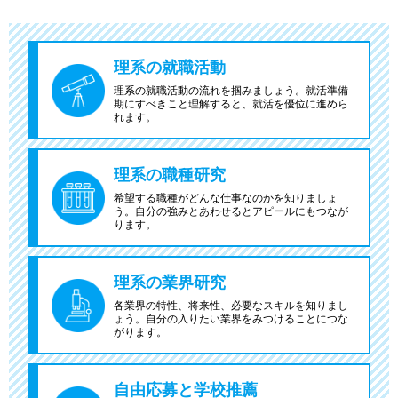
理系の就職活動
理系の就職活動の流れを掴みましょう。就活準備
期にすべきこと理解すると、就活を優位に進めら
れます。
理系の職種研究
希望する職種がどんな仕事なのかを知りましょ
う。自分の強みとあわせるとアピールにもつなが
ります。
理系の業界研究
各業界の特性、将来性、必要なスキルを知りまし
ょう。自分の入りたい業界をみつけることにつな
がります。
自由応募と学校推薦