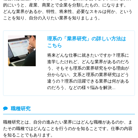
的にいうと、産業、商業とで企業を分類したもの、になります。
どんな業界があるか、特性、将来性、必要なスキルは何か、という
ことを知り、自分の入りたい業界を知りましょう。
理系の「業界研究」の詳しい方法は
こちら
将来どんな仕事に就きたいですか？理系に
進学したけれど、どんな業界があるのだろ
う、そもそも理系の業界研究をやる理由が
分からない、文系と理系の業界研究はどう
違うの？理系の活躍できる業界は何がある
のだろう、などの様々悩みを解決...
職種研究
職種研究とは、自分の進みたい業界にはどんな職種があるのか、ま
たその職種ではどんなことを行うのかを知ることです。仕事の内容
を知ることでもあります。