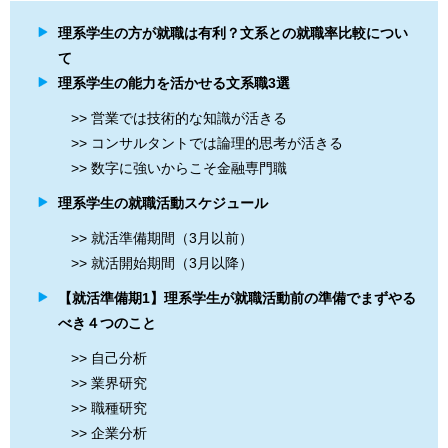
理系学生の方が就職は有利？文系との就職率比較につい
て
理系学生の能力を活かせる文系職3選
>> 営業では技術的な知識が活きる
>> コンサルタントでは論理的思考が活きる
>> 数字に強いからこそ金融専門職
理系学生の就職活動スケジュール
>> 就活準備期間（3月以前）
>> 就活開始期間（3月以降）
【就活準備期1】理系学生が就職活動前の準備でまずやる
べき４つのこと
>> 自己分析
>> 業界研究
>> 職種研究
>> 企業分析