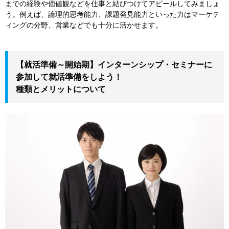
までの経験や価値観などを仕事と結びつけてアピールしてみましょ
う。例えば、論理的思考能力、課題発見能力といった力はマーケテ
ィングの分野、営業などでも十分に活かせます。
【就活準備～開始期】インターンシップ・セミナーに
参加して就活準備をしよう！
種類とメリットについて