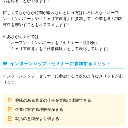
気を得ることができます！
忙しくてなかなか時間が取れないという方はいろいろな「オープ
ン・カンパニー」や「キャリア教育」に参加して、企業を選ぶ判断
材料を増やすことをオススメします！
※あさがくナビでは、
「オープン・カンパニー」を『セミナー・説明会』
「キャリア教育」を『仕事体験』として表記しています。
インターンシップ・セミナーに参加するメリット
インターンシップ・セミナーに参加すると次のようなメリットがあ
ります。
興味のある業界の仕事を実際に体験できる
企業に対する理解が深まる
就活の意識がより強まる