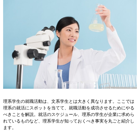
理系学生の就職活動は、文系学生とは大きく異なります。ここでは
理系の就活にスポットを当てて、就職活動を成功させるためにやる
べきことを解説。就活のスケジュール、理系の学生が企業に求めら
れているものなど、理系学生が知っておくべき事実を丸ごと紹介し
ます。