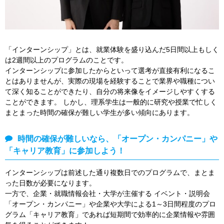
「インターンシップ」とは、就業体験を盛り込んだ5日間以上もしく
は2週間以上のプログラムのことです。
インターンシップに参加したからといって選考が直接有利になるこ
とはありませんが、実際の現場を経験することで業界や職種につい
て深く知ることができたり、自分の将来像をイメージしやすくする
ことができます。 しかし、理系学生は一般的に研究や授業で忙しく
まとまった時間の確保が難しい学生が多い傾向にあります。
時間の確保が難しいなら、「オープン・カンパニー」や
「キャリア教育」に参加しよう！
インターンシップは前述した通り複数日でのプログラムで、まとま
った日数が必要になります。
一方で、企業・就職情報会社・大学が主催する イベント・説明会
「オープン・カンパニー」や企業や大学による1～3日間程度のプロ
グラム「キャリア教育」であれば短期間で効率的に企業情報や雰囲