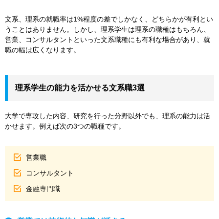
文系、理系の就職率は1%程度の差でしかなく、どちらかが有利とい
うことはありません。しかし、理系学生は理系の職種はもちろん、
営業、コンサルタントといった文系職種にも有利な場合があり、就
職の幅は広くなります。
理系学生の能力を活かせる文系職3選
大学で専攻した内容、研究を行った分野以外でも、理系の能力は活
かせます。例えば次の3つの職種です。
営業職
コンサルタント
金融専門職