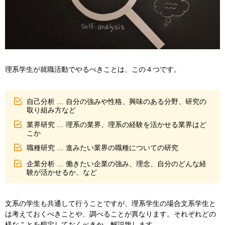
理系学生が就職活動でやるべきことは、この４つです。
自己分析 … 自分の強みや性格、興味のある分野、研究の
取り組み方など
業界研究 … 理系の業界、理系の経験を活かせる業界はど
こか
職種研究 … 進みたい業界の職種についての研究
企業分析 … 働きたい企業の強み、理念、自分のどんな経
験が活かせるか、など
文系の学生も共通して行うことですが、理系学生の場合文系学生と
は考えておくべきことや、調べることが異なります。それぞれどの
様なことを想定しておくべきか、解説致します。