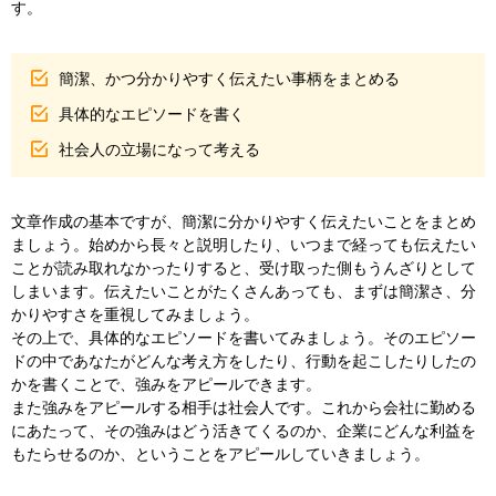
す。
簡潔、かつ分かりやすく伝えたい事柄をまとめる
具体的なエピソードを書く
社会人の立場になって考える
文章作成の基本ですが、簡潔に分かりやすく伝えたいことをまとめ
ましょう。始めから長々と説明したり、いつまで経っても伝えたい
ことが読み取れなかったりすると、受け取った側もうんざりとして
しまいます。伝えたいことがたくさんあっても、まずは簡潔さ、分
かりやすさを重視してみましょう。
その上で、具体的なエピソードを書いてみましょう。そのエピソー
ドの中であなたがどんな考え方をしたり、行動を起こしたりしたの
かを書くことで、強みをアピールできます。
また強みをアピールする相手は社会人です。これから会社に勤める
にあたって、その強みはどう活きてくるのか、企業にどんな利益を
もたらせるのか、ということをアピールしていきましょう。