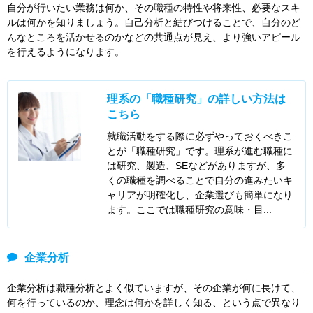
自分が行いたい業務は何か、その職種の特性や将来性、必要なスキ
ルは何かを知りましょう。自己分析と結びつけることで、自分のど
んなところを活かせるのかなどの共通点が見え、より強いアピール
を行えるようになります。
理系の「職種研究」の詳しい方法は
こちら
就職活動をする際に必ずやっておくべきこ
とが「職種研究」です。理系が進む職種に
は研究、製造、SEなどがありますが、多
くの職種を調べることで自分の進みたいキ
ャリアが明確化し、企業選びも簡単になり
ます。ここでは職種研究の意味・目...
企業分析
企業分析は職種分析とよく似ていますが、その企業が何に長けて、
何を行っているのか、理念は何かを詳しく知る、という点で異なり