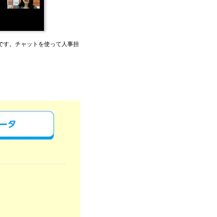
です。チャットを使って人事担