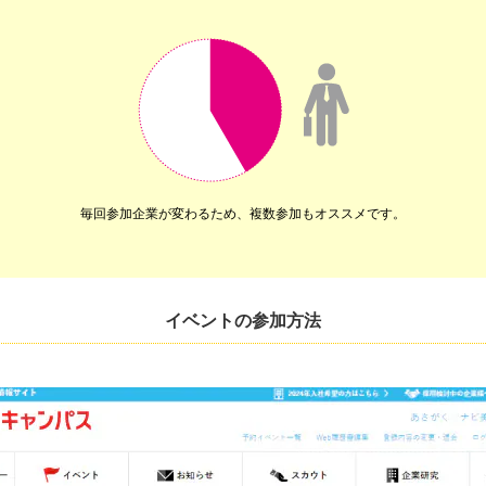
毎回参加企業が変わるため、複数参加もオススメです。
イベントの参加方法