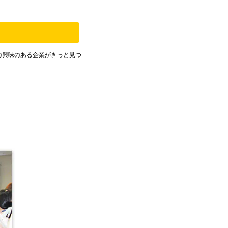
の興味のある企業がきっと見つ