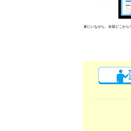
家にいながら、全国どこから