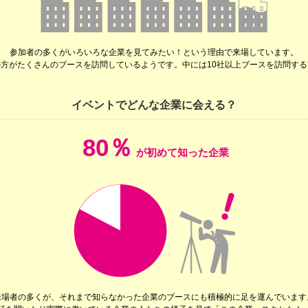
参加者の多くがいろいろな企業を見てみたい！という理由で来場しています。
の方がたくさんのブースを訪問しているようです。中には10社以上ブースを訪問する
イベントでどんな企業に会える？
80％
が初めて知った企業
来場者の多くが、それまで知らなかった企業のブースにも積極的に足を運んでいます