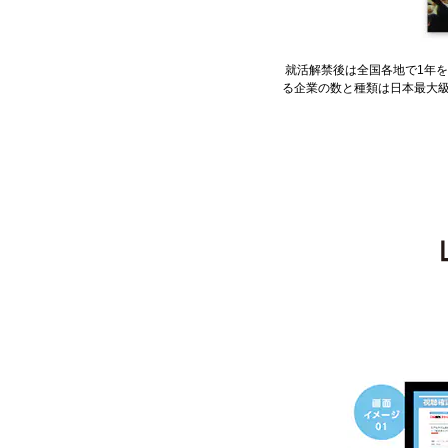
就活解禁後は全国各地で1年
る企業の数と種類は日本最大