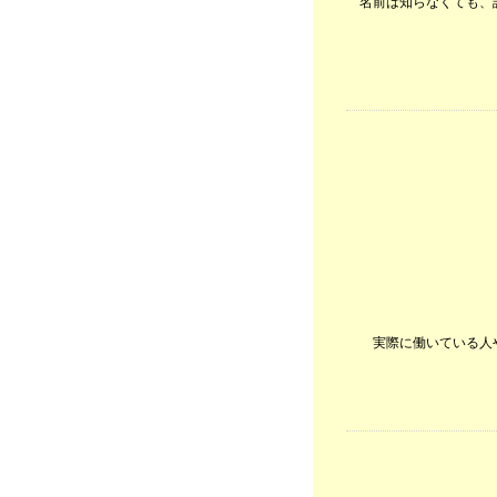
名前は知らなくても、
実際に働いている人