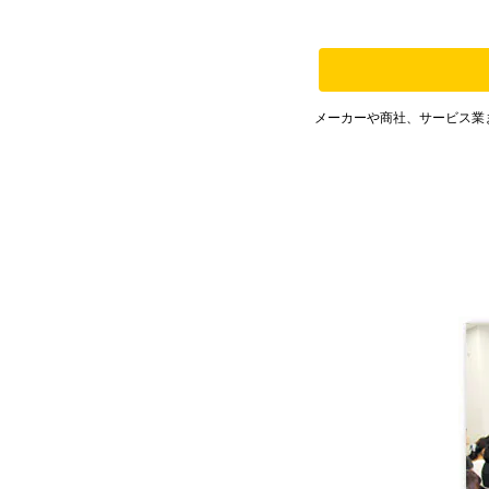
メーカーや商社、サービス業