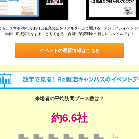
でも、スマホやPCがあれば企業の話をリアルタイムで聞ける、オンラインイベント
当者に直接質問をすることもできる、合同企業説明会の新しいスタイルです！
イベントの最新情報はこちら
来場者の平均訪問ブース数は？
約6.6社