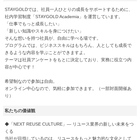
STAYGOLDでは、社員一人ひとりの成長をサポートするために、
社内学習制度「STAYGOLD Academia」を運営しています。
「仕事でもっと成長したい」
「新しい知識やスキルを身につけたい」
そんな想いを持つ社員が、自由に学べる場です。
プログラムでは、ビジネススキルはもちろん、人としても成長で
きるような内容を学ぶことができますよ。
テーマは社員アンケートをもとに決定しており、実務に役立つ内
容が中心です！
希望制なので参加は自由。
オンライン中心なので、気軽に参加できます。（一部対面開催あ
り）
私たちの価値観
◆「NEXT REUSE CULTURE」― リユース業界の新しい未来をつ
くる
当社が目指しているのは、リユースをもっと魅力的な文化として