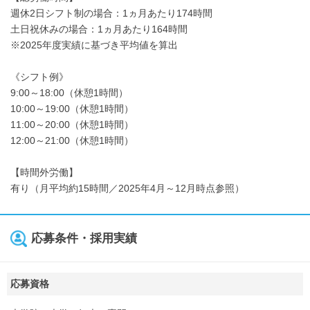
週休2日シフト制の場合：1ヵ月あたり174時間
土日祝休みの場合：1ヵ月あたり164時間
※2025年度実績に基づき平均値を算出
《シフト例》
9:00～18:00（休憩1時間）
10:00～19:00（休憩1時間）
11:00～20:00（休憩1時間）
12:00～21:00（休憩1時間）
【時間外労働】
有り（月平均約15時間／2025年4月～12月時点参照）
応募条件・採用実績
応募資格