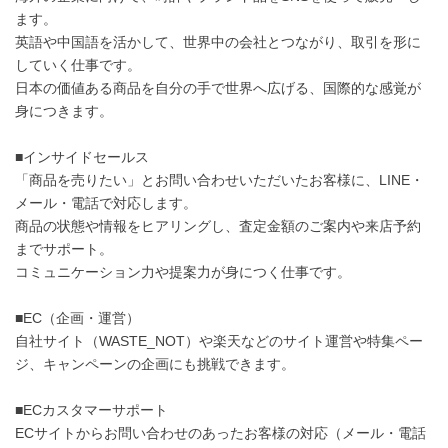
ます。
英語や中国語を活かして、世界中の会社とつながり、取引を形に
していく仕事です。
日本の価値ある商品を自分の手で世界へ広げる、国際的な感覚が
身につきます。
■インサイドセールス
「商品を売りたい」とお問い合わせいただいたお客様に、LINE・
メール・電話で対応します。
商品の状態や情報をヒアリングし、査定金額のご案内や来店予約
までサポート。
コミュニケーション力や提案力が身につく仕事です。
■EC（企画・運営）
自社サイト（WASTE_NOT）や楽天などのサイト運営や特集ペー
ジ、キャンペーンの企画にも挑戦できます。
■ECカスタマーサポート
ECサイトからお問い合わせのあったお客様の対応（メール・電話