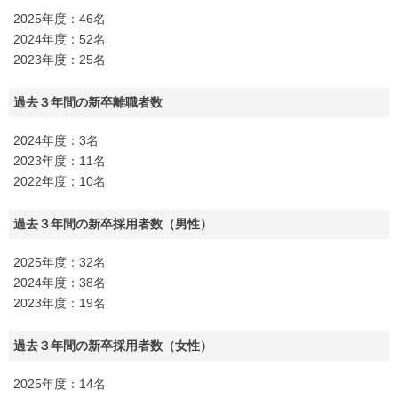
2025年度：46名
2024年度：52名
2023年度：25名
過去３年間の新卒離職者数
2024年度：3名
2023年度：11名
2022年度：10名
過去３年間の新卒採用者数（男性）
2025年度：32名
2024年度：38名
2023年度：19名
過去３年間の新卒採用者数（女性）
2025年度：14名