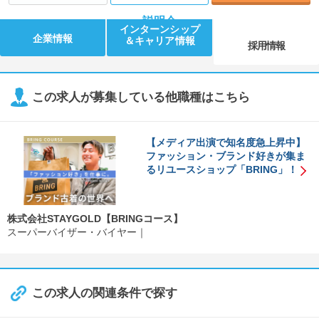
説明会
インターンシップ
企業情報
＆キャリア情報
採用情報
この求人が募集している他職種はこちら
【メディア出演で知名度急上昇中】
ファッション・ブランド好きが集ま
るリユースショップ「BRING」！
株式会社STAYGOLD【BRINGコース】
スーパーバイザー・バイヤー
この求人の関連条件で探す