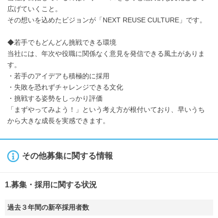
広げていくこと。
その想いを込めたビジョンが「NEXT REUSE CULTURE」です。
◆若手でもどんどん挑戦できる環境
当社には、年次や役職に関係なく意見を発信できる風土がありま
す。
・若手のアイデアも積極的に採用
・失敗を恐れずチャレンジできる文化
・挑戦する姿勢をしっかり評価
「まずやってみよう！」という考え方が根付いており、早いうち
から大きな成長を実感できます。
その他募集に関する情報
1.募集・採用に関する状況
過去３年間の新卒採用者数