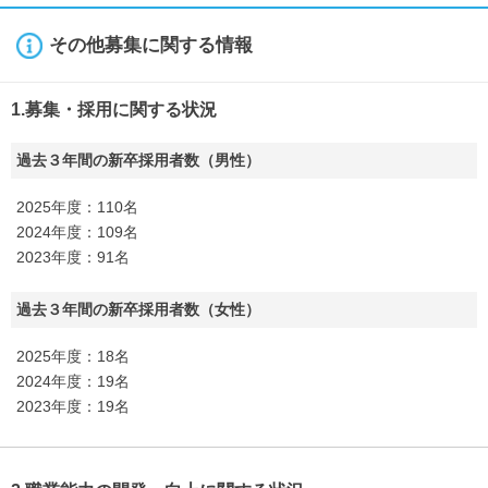
その他募集に関する情報
1.募集・採用に関する状況
過去３年間の新卒採用者数（男性）
2025年度：110名
2024年度：109名
2023年度：91名
過去３年間の新卒採用者数（女性）
2025年度：18名
2024年度：19名
2023年度：19名