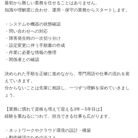
最初から難しい業務を任せることはありません。
知識や理解度に合わせ、運用・保守の業務からスタートします。
・システムや機器の状態確認
・問い合わせへの対応
・障害発生時の一次切り分け
・設定変更に伴う手順書の作成
・作業に必要な情報の整理
・関係者との確認
決められた手順を正確に進めながら、専門用語や仕事の流れを覚
えていきます。
分からないことは先輩に相談し、一つずつ理解を深めていきまし
ょう。
【業務に慣れて資格も増えて迎える3年～5年目は】
経験を重ねるにつれて、担当できる仕事も広がります。
・ネットワークやクラウド環境の設計・構築
・動作確認のためのテスト