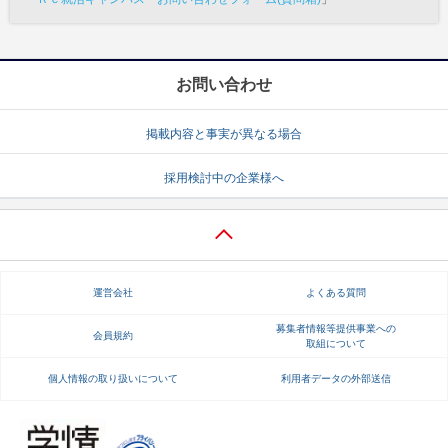
お問い合わせ
掲載内容と事実が異なる場合
採用検討中の企業様へ
運営会社
よくある質問
募集者情報等提供事業への
会員規約
取組について
個人情報の取り扱いについて
利用者データの外部送信