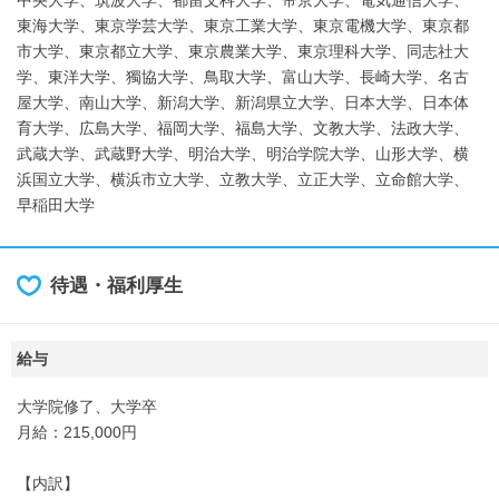
中央大学、筑波大学、都留文科大学、帝京大学、電気通信大学、
東海大学、東京学芸大学、東京工業大学、東京電機大学、東京都
市大学、東京都立大学、東京農業大学、東京理科大学、同志社大
学、東洋大学、獨協大学、鳥取大学、富山大学、長崎大学、名古
屋大学、南山大学、新潟大学、新潟県立大学、日本大学、日本体
育大学、広島大学、福岡大学、福島大学、文教大学、法政大学、
武蔵大学、武蔵野大学、明治大学、明治学院大学、山形大学、横
浜国立大学、横浜市立大学、立教大学、立正大学、立命館大学、
早稲田大学
待遇・福利厚生
給与
大学院修了、大学卒
月給：215,000円
【内訳】