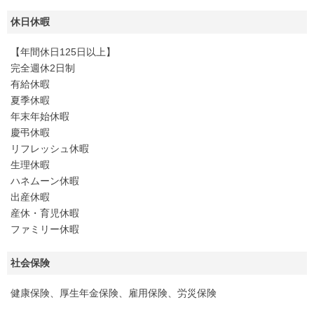
休日休暇
【年間休日125日以上】
完全週休2日制
有給休暇
夏季休暇
年末年始休暇
慶弔休暇
リフレッシュ休暇
生理休暇
ハネムーン休暇
出産休暇
産休・育児休暇
ファミリー休暇
社会保険
健康保険、厚生年金保険、雇用保険、労災保険