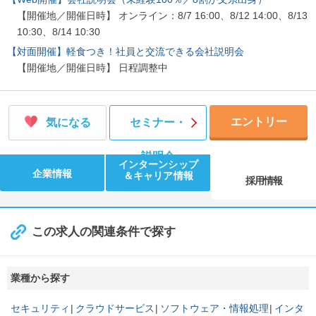
【開催地／開催日時】 オンライン：8/7 16:00、8/12 14:00、8/13
10:30、8/14 10:30
【対面開催】軽食つき！社員と交流できる会社説明会
【開催地／開催日時】 日程調整中
エントリー
気になる
セミナー・
説明会
インターンシップ
企業情報
＆キャリア情報
採用情報
この求人の関連条件で探す
業種から探す
セキュリティ
クラウドサービス
ソフトウェア・情報処理
インタ