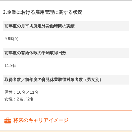
3.企業における雇用管理に関する状況
前年度の月平均所定外労働時間の実績
9.9時間
前年度の有給休暇の平均取得日数
11.9日
取得者数／前年度の育児休業取得対象者数（男女別）
男性：16名／11名
女性：2名／2名
将来のキャリアイメージ