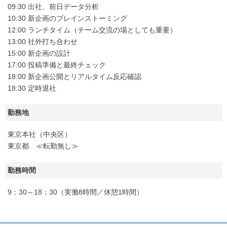
09:30 出社、前日データ分析
10:30 新企画のブレインストーミング
12:00 ランチタイム（チーム交流の場としても重要）
13:00 社外打ち合わせ
15:00 新企画の設計
17:00 投稿準備と最終チェック
18:00 新企画公開とリアルタイム反応確認
18:30 定時退社
勤務地
東京本社（中央区）
東京都 ≪転勤無し≫
勤務時間
9：30～18：30（実働8時間／休憩1時間）