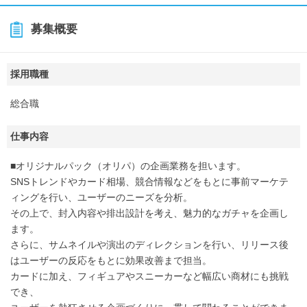
募集概要
採用職種
総合職
仕事内容
■オリジナルパック（オリパ）の企画業務を担います。
SNSトレンドやカード相場、競合情報などをもとに事前マーケテ
ィングを行い、ユーザーのニーズを分析。
その上で、封入内容や排出設計を考え、魅力的なガチャを企画し
ます。
さらに、サムネイルや演出のディレクションを行い、リリース後
はユーザーの反応をもとに効果改善まで担当。
カードに加え、フィギュアやスニーカーなど幅広い商材にも挑戦
でき、