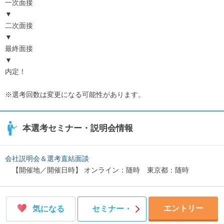
一次面接
▼
二次面接
▼
最終面接
▼
内定！
※選考回数は変更になる可能性があります。
本選考セミナー・説明会情報
会社説明会＆選考直結面談
【開催地／開催日時】 オンライン：随時 東京都：随時
エントリー
気になる
セミナー・