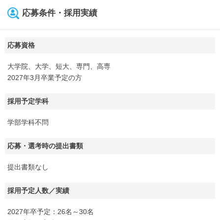
応募条件・採用実績
応募資格
大学院、大学、短大、専門、高専
2027年3月卒業予定の方
採用予定学科
学部学科不問
応募・選考時の提出書類
提出書類なし
採用予定人数／実績
2027年卒予定：26名～30名