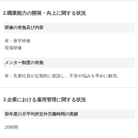
2.職業能力の開発・向上に関する状況
研修の有無及び内容
有：座学研修
現場研修
メンター制度の有無
有：先輩社員が定期的に面談し、不安や悩みを早めに解消。
3.企業における雇用管理に関する状況
前年度の月平均所定外労働時間の実績
20時間