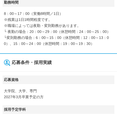
勤務時間
8：00～17：00（実働8時間／1日）
※残業は1日1時間程度です。
※職場によっては夜勤・変則勤務があります。
└ 夜勤の場合：20：00～29：00（休憩時間：24：00～25：00）
└変則勤務の場合：6：00～15：00（休憩時間：12：00～13：0
0）、15：00～24：00（休憩時間：19：00～19：30）
応募条件・採用実績
応募資格
大学院、大学、専門
2027年3月卒業予定の方
採用予定学科