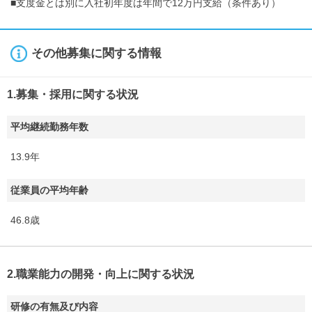
■支度金とは別に入社初年度は年間で12万円支給（条件あり）
その他募集に関する情報
1.募集・採用に関する状況
平均継続勤務年数
13.9年
従業員の平均年齢
46.8歳
2.職業能力の開発・向上に関する状況
研修の有無及び内容