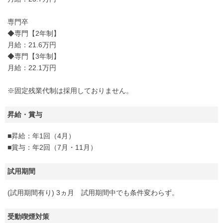
専門卒
◆専門【2年制】
月給：21.6万円
◆専門【3年制】
月給：22.1万円
※固定残業代制は採用しておりません。
昇給・賞与
■昇給：年1回（4月）
■賞与：年2回（7月・11月）
試用期間
(試用期間有り) 3ヵ月 試用期間中でも条件変わらず。
受動喫煙対策