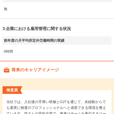
無
3.企業における雇用管理に関する状況
前年度の月平均所定外労働時間の実績
0時間
将来のキャリアイメージ
検査員
当社では、入社後の手厚い研修とOJTを通じて、未経験からで
も着実に検査のプロフェッショナルへと成長できる環境を整え
ています。皆さんの意欲次第で、将来はチームを牽引するリー