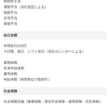
時間外手当
通勤手当（当社規定による）
技能手当
住宅手当
家族手当
休日休暇
年間休日120日
※日曜、祝日、シフト休日（当社カレンダーによる）
夏期休暇
年末年始休暇
慶弔休暇
有給休暇（時間単位で取得可）
社会保険
社会保険完備（健康保険・厚生年金保険・雇用保険・労災保険）