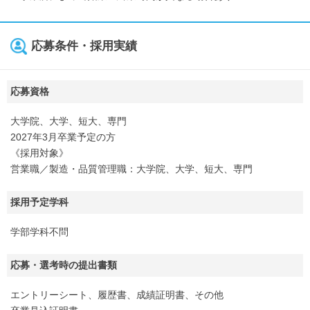
応募条件・採用実績
応募資格
大学院、大学、短大、専門
2027年3月卒業予定の方
《採用対象》
営業職／製造・品質管理職：大学院、大学、短大、専門
採用予定学科
学部学科不問
応募・選考時の提出書類
エントリーシート、履歴書、成績証明書、その他