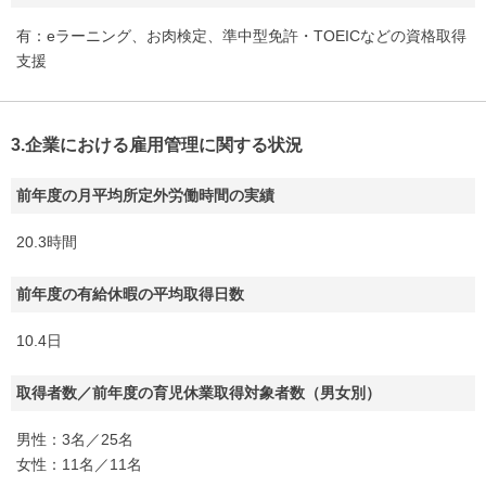
有：eラーニング、お肉検定、準中型免許・TOEICなどの資格取得
支援
3.企業における雇用管理に関する状況
前年度の月平均所定外労働時間の実績
20.3時間
前年度の有給休暇の平均取得日数
10.4日
取得者数／前年度の育児休業取得対象者数（男女別）
男性：3名／25名
女性：11名／11名