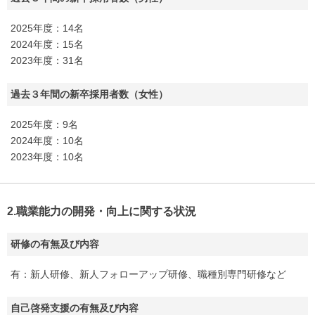
2025年度：14名
2024年度：15名
2023年度：31名
過去３年間の新卒採用者数（女性）
2025年度：9名
2024年度：10名
2023年度：10名
2.職業能力の開発・向上に関する状況
研修の有無及び内容
有：新人研修、新人フォローアップ研修、職種別専門研修など
自己啓発支援の有無及び内容