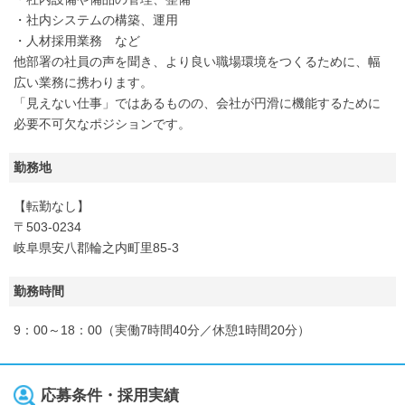
・社内システムの構築、運用
・人材採用業務 など
他部署の社員の声を聞き、より良い職場環境をつくるために、幅
広い業務に携わります。
「見えない仕事」ではあるものの、会社が円滑に機能するために
必要不可欠なポジションです。
勤務地
【転勤なし】
〒503-0234
岐阜県安八郡輪之内町里85-3
勤務時間
9：00～18：00（実働7時間40分／休憩1時間20分）
応募条件・採用実績