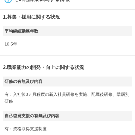
1.募集・採用に関する状況
平均継続勤務年数
10.5年
2.職業能力の開発・向上に関する状況
研修の有無及び内容
有：入社後3ヵ月程度の新入社員研修を実施、配属後研修、階層別
研修
自己啓発支援の有無及び内容
有：資格取得支援制度