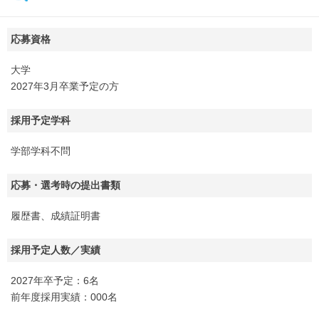
応募資格
大学
2027年3月卒業予定の方
採用予定学科
学部学科不問
応募・選考時の提出書類
履歴書、成績証明書
採用予定人数／実績
2027年卒予定：6名
前年度採用実績：000名