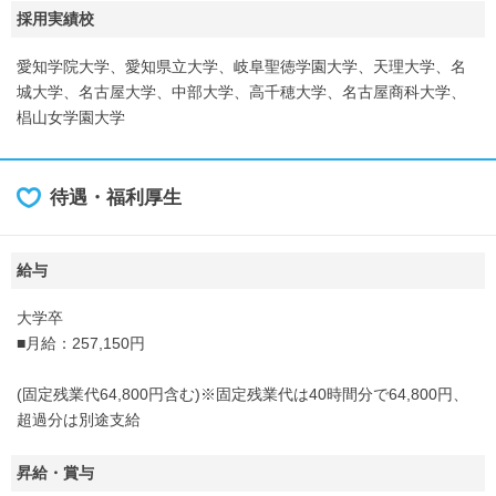
採用実績校
愛知学院大学、愛知県立大学、岐阜聖徳学園大学、天理大学、名
城大学、名古屋大学、中部大学、高千穂大学、名古屋商科大学、
椙山女学園大学
待遇・福利厚生
給与
大学卒
■月給：257,150円
(固定残業代64,800円含む)※固定残業代は40時間分で64,800円、
超過分は別途支給
昇給・賞与