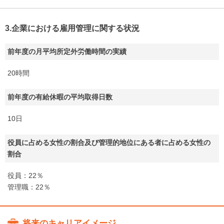
3.企業における雇用管理に関する状況
前年度の月平均所定外労働時間の実績
20時間
前年度の有給休暇の平均取得日数
10日
役員に占める女性の割合及び管理的地位にある者に占める女性の
割合
役員：22％
管理職：22％
将来のキャリアイメージ