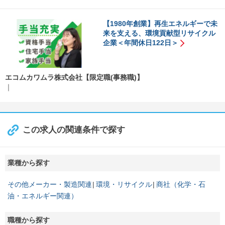
【1980年創業】再生エネルギーで未
来を支える、環境貢献型リサイクル
企業＜年間休日122日＞
エコムカワムラ株式会社【限定職(事務職)】
この求人の関連条件で探す
業種から探す
その他メーカー・製造関連
環境・リサイクル
商社（化学・石
油・エネルギー関連）
職種から探す