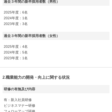
過去３年間の新卒採用者数（男性）
2025年度：6名
2024年度：1名
2023年度：3名
過去３年間の新卒採用者数（女性）
2025年度：4名
2024年度：5名
2023年度：1名
2.職業能力の開発・向上に関する状況
研修の有無及び内容
有：新入社員研修
ビジネスマナー研修
フォローアップ研修