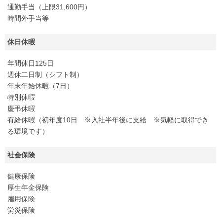
通勤手当（上限31,600円）
時間外手当等
休日休暇
年間休日125日
週休二日制（シフト制）
年末年始休暇（7日）
特別休暇
慶弔休暇
有給休暇（初年度10日 ※入社半年後に支給 ※気軽に取得でき
る環境です）
社会保険
健康保険
厚生年金保険
雇用保険
労災保険