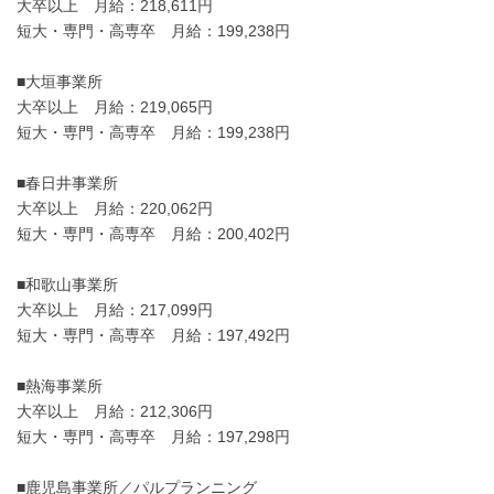
大卒以上 月給：218,611円
短大・専門・高専卒 月給：199,238円
■大垣事業所
大卒以上 月給：219,065円
短大・専門・高専卒 月給：199,238円
■春日井事業所
大卒以上 月給：220,062円
短大・専門・高専卒 月給：200,402円
■和歌山事業所
大卒以上 月給：217,099円
短大・専門・高専卒 月給：197,492円
■熱海事業所
大卒以上 月給：212,306円
短大・専門・高専卒 月給：197,298円
■鹿児島事業所／パルプランニング