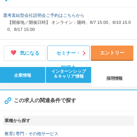
選考直結型会社説明会ご予約はこちらから
【開催地／開催日時】 オンライン：随時、8/7 15:00、8/10 15:0
0、8/17 15:00
エントリー
気になる
セミナー・
説明会
インターンシップ
企業情報
＆キャリア情報
採用情報
この求人の関連条件で探す
業種から探す
教育
専門・その他サービス