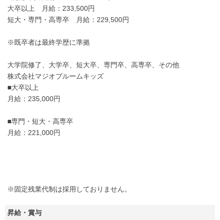
大卒以上 月給：233,500円
短大・専門・高専卒 月給：229,500円
※既卒者は最終学歴に準拠
大学院修了、大学卒、短大卒、専門卒、高専卒、その他
株式会社マジオブルームキッズ
■大卒以上
月給：235,000円
■専門・短大・高専卒
月給：221,000円
※固定残業代制は採用しておりません。
昇給・賞与