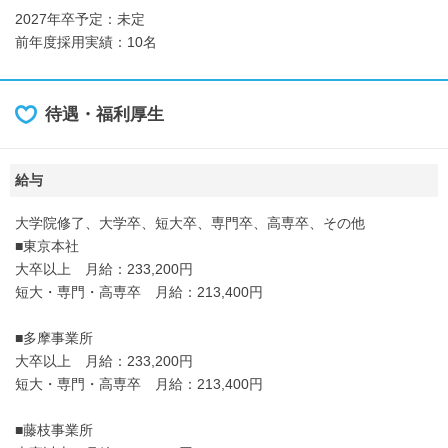
2027年卒予定：未定
前年度採用実績：10名
待遇・福利厚生
給与
大学院修了、大学卒、短大卒、専門卒、高専卒、その他
■東京本社
大卒以上 月給：233,200円
短大・専門・高専卒 月給：213,400円
■多摩事業所
大卒以上 月給：233,200円
短大・専門・高専卒 月給：213,400円
■藤枝事業所