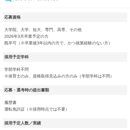
応募資格
大学院、大学、短大、専門、高専、その他
2026年3月卒業予定の方
既卒可（※卒業後3年以内の方で、かつ就業経験のない方）
採用予定学科
学部学科不問
※保育士のみ、資格取得見込みの方のみ（学部学科は不問）
応募・選考時の提出書類
履歴書
運転免許証（※採用時点では不要）
採用予定人数／実績