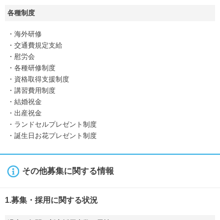
各種制度
・海外研修
・交通費規定支給
・慰労会
・各種研修制度
・資格取得支援制度
・講習費用制度
・結婚祝金
・出産祝金
・ランドセルプレゼント制度
・誕生日お花プレゼント制度
その他募集に関する情報
1.募集・採用に関する状況