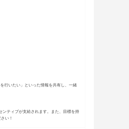
案を行いたい」といった情報を共有し、一緒
センティブが支給されます。また、目標を持
ださい！