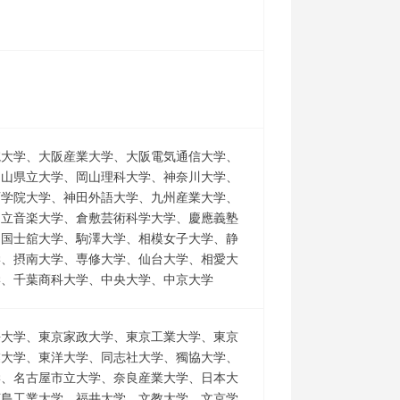
院大学、大阪産業大学、大阪電気通信大学、
岡山県立大学、岡山理科大学、神奈川大学、
西学院大学、神田外語大学、九州産業大学、
国立音楽大学、倉敷芸術科学大学、慶應義塾
、国士舘大学、駒澤大学、相模女子大学、静
学、摂南大学、専修大学、仙台大学、相愛大
学、千葉商科大学、中央大学、中京大学
海大学、東京家政大学、東京工業大学、東京
業大学、東洋大学、同志社大学、獨協大学、
学、名古屋市立大学、奈良産業大学、日本大
広島工業大学、福井大学、文教大学、文京学