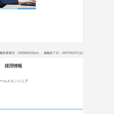
最終更新日：2026/05/19(火)
掲載終了日：2027/02/27(土)
採用情報
セールスエンジニア