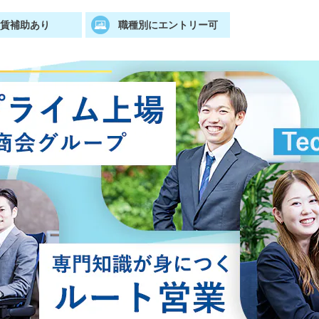
家賃補助あり
職種別にエントリー可