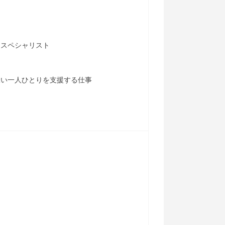
るスペシャリスト
添い一人ひとりを支援する仕事