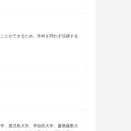
ることができるため、学科を問わず活躍する
大学、鹿児島大学、早稲田大学、慶應義塾大