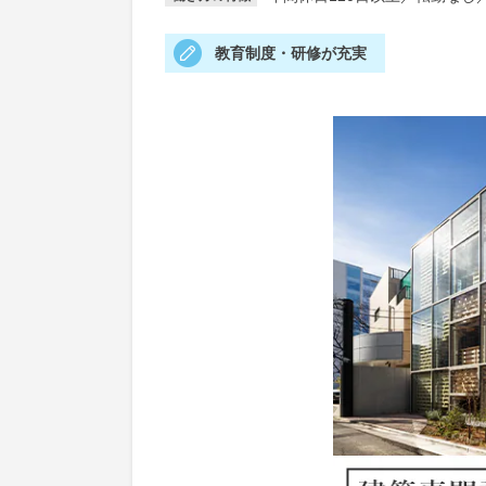
教育制度・研修が充実