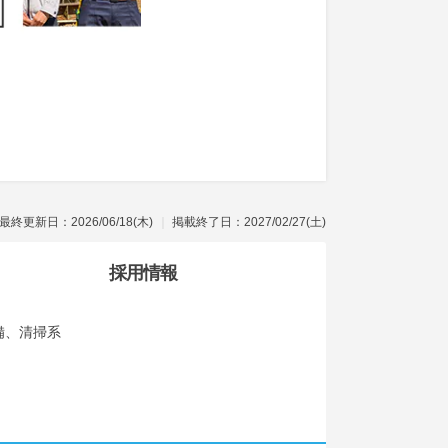
最終更新日：2026/06/18(木)
掲載終了日：2027/02/27(土)
採用情報
備、清掃系