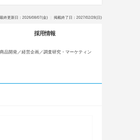
最終更新日：2026/08/07(金)
掲載終了日：2027/02/28(日)
採用情報
画・商品開発／経営企画／調査研究・マーケティン