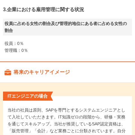
3.企業における雇用管理に関する状況
役員に占める女性の割合及び管理的地位にある者に占める女性の
割合
役員：0％
管理職：0％
将来のキャリアイメージ
ITエンジニアの場合
当社の社員は原則、SAPを専門とするシステムエンジニアとし
て入社していただきます。IT知識ゼロの段階から、研修・実務
を通じてスキルアップ。当社が推奨しているSAP認定資格は、
「販売管理」「会計」など業務ごとに分類されています。自分