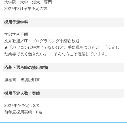
大学院、大学、短大、専門
2027年3月卒業予定の方
採用予定学科
学部学科不問
文系歓迎／IT・プログラミング未経験歓迎
★「パソコンは得意じゃないけど、手に職をつけたい」「安定し
た業界で長く働きたい」──そんな方こそ活躍しています。
応募・選考時の提出書類
履歴書、成績証明書
採用予定人数／実績
2027年卒予定：2名
前年度採用実績：0名