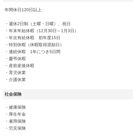
年間休日120日以上
・週休2日制（土曜・日曜）、祝日
・年末年始休暇（12月30日～1月3日）
・年次有給休暇 初年度15日
・特別休暇（休暇取得奨励日）
・連続休暇 1年につき5日間
・慶弔休暇
・産前産後休暇
・育児休業
・介護休業
社会保険
・健康保険
・厚生年金
・雇用保険
・労災保険