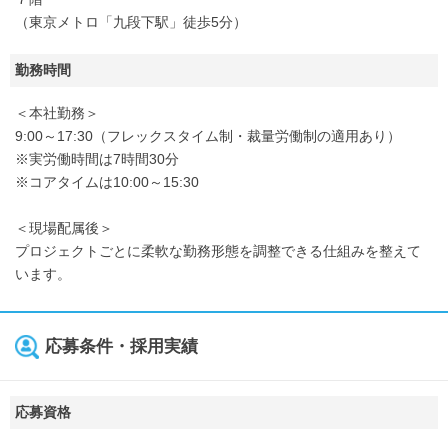
（東京メトロ「九段下駅」徒歩5分）
勤務時間
＜本社勤務＞
9:00～17:30（フレックスタイム制・裁量労働制の適用あり）
※実労働時間は7時間30分
※コアタイムは10:00～15:30
＜現場配属後＞
プロジェクトごとに柔軟な勤務形態を調整できる仕組みを整えて
います。
応募条件・採用実績
応募資格