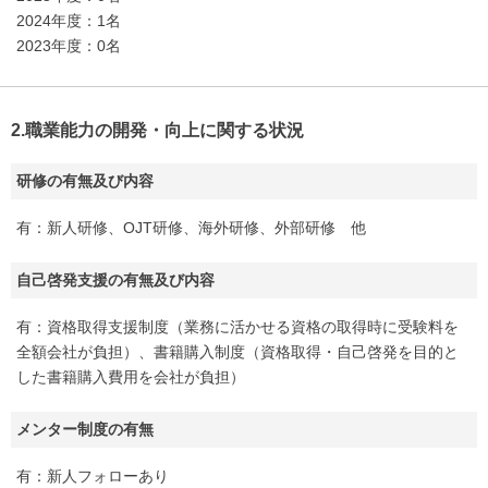
2024年度：1名
2023年度：0名
2.職業能力の開発・向上に関する状況
研修の有無及び内容
有：新人研修、OJT研修、海外研修、外部研修 他
自己啓発支援の有無及び内容
有：資格取得支援制度（業務に活かせる資格の取得時に受験料を
全額会社が負担）、書籍購入制度（資格取得・自己啓発を目的と
した書籍購入費用を会社が負担）
メンター制度の有無
有：新人フォローあり