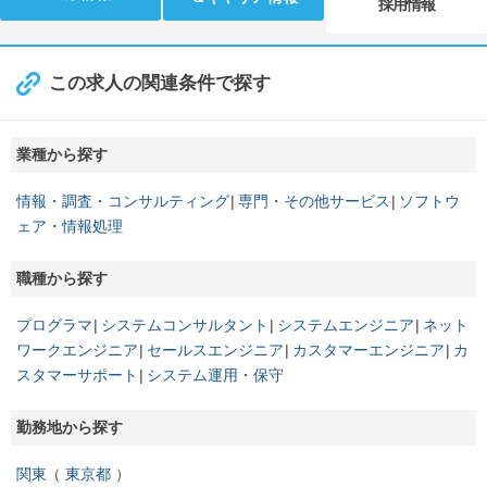
採用情報
この求人の関連条件で探す
業種から探す
情報・調査・コンサルティング
専門・その他サービス
ソフトウ
ェア・情報処理
職種から探す
プログラマ
システムコンサルタント
システムエンジニア
ネット
ワークエンジニア
セールスエンジニア
カスタマーエンジニア
カ
スタマーサポート
システム運用・保守
勤務地から探す
関東
東京都