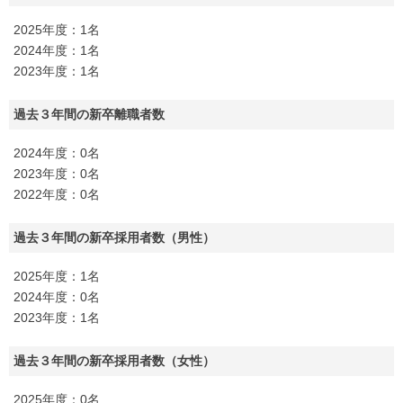
2025年度：1名
2024年度：1名
2023年度：1名
過去３年間の新卒離職者数
2024年度：0名
2023年度：0名
2022年度：0名
過去３年間の新卒採用者数（男性）
2025年度：1名
2024年度：0名
2023年度：1名
過去３年間の新卒採用者数（女性）
2025年度：0名