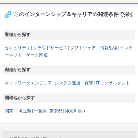
このインターンシップ＆キャリアの関連条件で探す
業種から探す
セキュリティ
クラウドサービス
ソフトウェア・情報処理
インタ
ーネット・ゲーム関連
職種から探す
ネットワークエンジニア
システム運用・保守
ITコンサルタント
開催地から探す
関東
埼玉県
千葉県
東京都
神奈川県