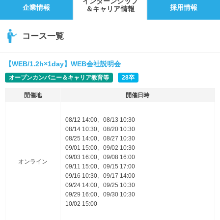
インターンシップ
企業情報
採用情報
＆キャリア情報
コース一覧
【WEB/1.2h×1day】WEB会社説明会
オープンカンパニー＆キャリア教育等
28卒
開催地
開催日時
08/12 14:00、08/13 10:30
08/14 10:30、08/20 10:30
08/25 14:00、08/27 10:30
09/01 15:00、09/02 10:30
09/03 16:00、09/08 16:00
オンライン
09/11 15:00、09/15 17:00
09/16 10:30、09/17 14:00
09/24 14:00、09/25 10:30
09/29 16:00、09/30 10:30
10/02 15:00