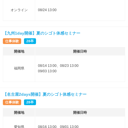
オンライン
08/24 13:00
【九州1day開催】夏のシゴト体感セミナー
仕事体験
28卒
開催地
開催日時
08/14 13:00、08/23 13:00
福岡県
09/03 13:00
【名古屋2days開催】夏のシゴト体感セミナー
仕事体験
28卒
開催地
開催日時
愛知県
08/16 13:00、09/01 13:00