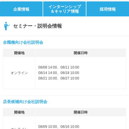
インターンシップ
企業情報
採用情報
＆キャリア情報
セミナー・説明会情報
全職種向け会社説明会
開催地
開催日時
08/08 14:00、08/11 10:00
オンライン
08/14 14:00、08/18 10:00
08/21 10:00、08/27 10:00
店長候補向け会社説明会
開催地
開催日時
08/09 10:00、08/16 10:00