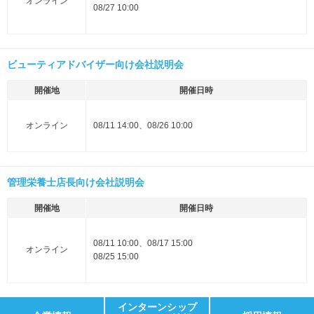
オンライン
08/27 10:00
ビューティアドバイザー向け会社説明会
開催地
開催日時
オンライン
08/11 14:00、08/26 10:00
管理栄養士店長向け会社説明会
開催地
開催日時
08/11 10:00、08/17 15:00
オンライン
08/25 15:00
インターンシップ