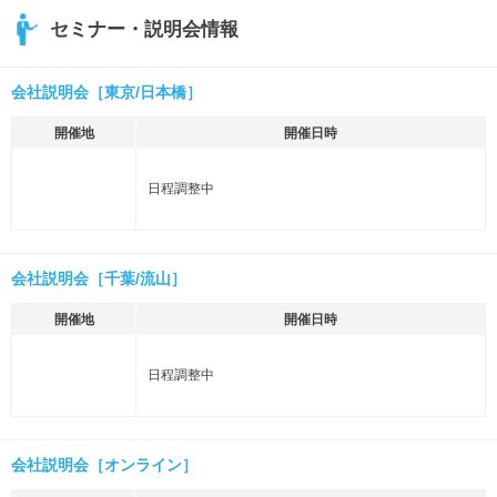
セミナー・説明会情報
会社説明会［東京/日本橋］
開催地
開催日時
日程調整中
会社説明会［千葉/流山］
開催地
開催日時
日程調整中
会社説明会［オンライン］