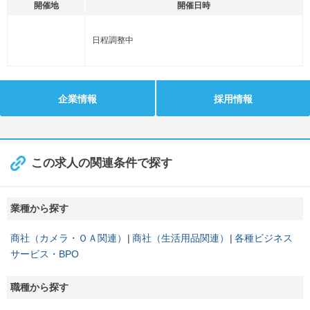
開催地
開催日時
日程調整中
企業情報
採用情報
この求人の関連条件で探す
業種から探す
商社（カメラ・ＯＡ関連）
商社（生活用品関連）
各種ビジネス
サービス・BPO
職種から探す