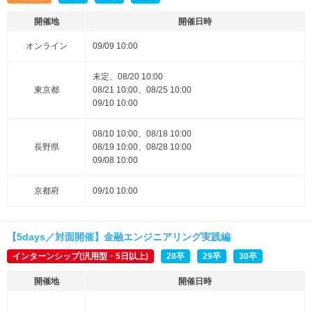
開催地
開催日時
オンライン
09/09 10:00
未定、08/20 10:00
東京都
08/21 10:00、08/25 10:00
09/10 10:00
08/10 10:00、08/18 10:00
長野県
08/19 10:00、08/28 10:00
09/08 10:00
京都府
09/10 10:00
【5days／対面開催】金融エンジニアリング実践編
インターンシップ(汎用型・5日以上)
28卒
29卒
30卒
開催地
開催日時