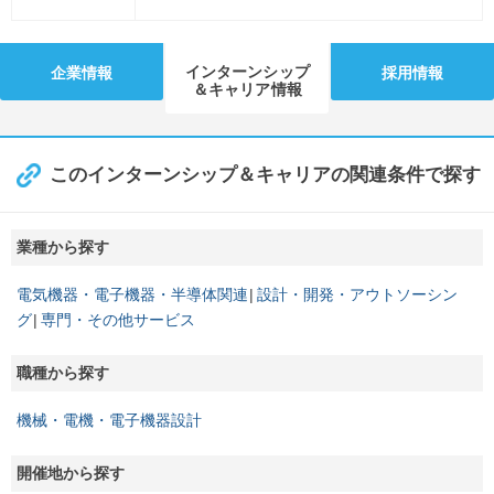
インターンシップ
企業情報
採用情報
＆キャリア情報
このインターンシップ＆キャリアの関連条件で探す
業種から探す
電気機器・電子機器・半導体関連
設計・開発・アウトソーシン
グ
専門・その他サービス
職種から探す
機械・電機・電子機器設計
開催地から探す