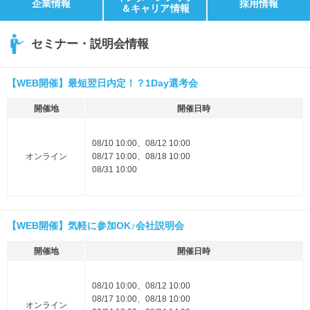
企業情報
採用情報
＆キャリア情報
セミナー・説明会情報
【WEB開催】最短翌日内定！？1Day選考会
開催地
開催日時
08/10 10:00、08/12 10:00
オンライン
08/17 10:00、08/18 10:00
08/31 10:00
【WEB開催】気軽に参加OK♪会社説明会
開催地
開催日時
08/10 10:00、08/12 10:00
08/17 10:00、08/18 10:00
オンライン