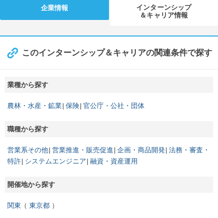
インターンシップ
企業情報
＆キャリア情報
このインターンシップ＆キャリアの関連条件で探す
業種から探す
農林・水産・鉱業
保険
官公庁・公社・団体
職種から探す
営業系その他
営業推進・販売促進
企画・商品開発
法務・審査・
特許
システムエンジニア
融資・資産運用
開催地から探す
関東
東京都