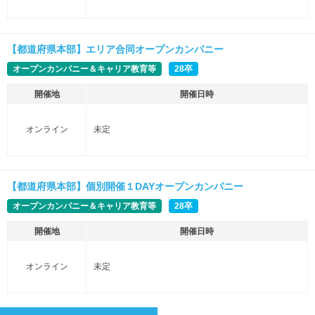
【都道府県本部】エリア合同オープンカンパニー
オープンカンパニー＆キャリア教育等
28卒
開催地
開催日時
オンライン
未定
【都道府県本部】個別開催１DAYオープンカンパニー
オープンカンパニー＆キャリア教育等
28卒
開催地
開催日時
オンライン
未定