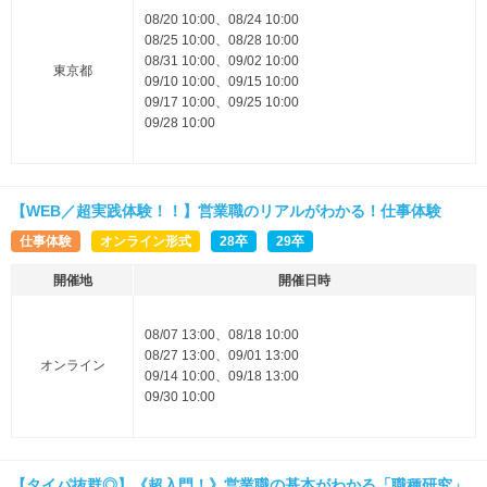
08/20 10:00、08/24 10:00
08/25 10:00、08/28 10:00
08/31 10:00、09/02 10:00
東京都
09/10 10:00、09/15 10:00
09/17 10:00、09/25 10:00
09/28 10:00
【WEB／超実践体験！！】営業職のリアルがわかる！仕事体験
仕事体験
オンライン形式
28卒
29卒
開催地
開催日時
08/07 13:00、08/18 10:00
08/27 13:00、09/01 13:00
オンライン
09/14 10:00、09/18 13:00
09/30 10:00
【タイパ抜群◎】《超入門！》営業職の基本がわかる「職種研究」