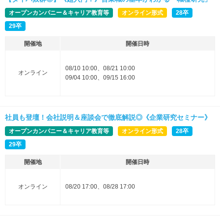
オープンカンパニー＆キャリア教育等
オンライン形式
28卒
29卒
開催地
開催日時
08/10 10:00、08/21 10:00
オンライン
09/04 10:00、09/15 16:00
社員も登壇！会社説明＆座談会で徹底解説◎《企業研究セミナー》
オープンカンパニー＆キャリア教育等
オンライン形式
28卒
29卒
開催地
開催日時
オンライン
08/20 17:00、08/28 17:00