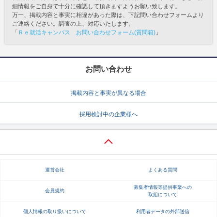
細情報をご自身で十分に確認して頂きますようお願い致します。
万一、掲載内容と事実に相違があった際は、下記問い合わせフォームより
ご連絡ください。調査の上、対応いたします。
「
Ｒｅ就活キャンパス お問い合わせフォーム(質問箱)
」
お問い合わせ
掲載内容と事実が異なる場合
採用検討中の企業様へ
運営会社
よくある質問
募集者情報等提供事業への
会員規約
取組について
個人情報の取り扱いについて
利用者データの外部送信