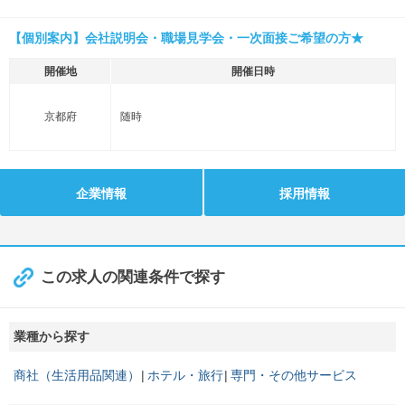
【個別案内】会社説明会・職場見学会・一次面接ご希望の方★
開催地
開催日時
京都府
随時
企業情報
採用情報
この求人の関連条件で探す
業種から探す
商社（生活用品関連）
ホテル・旅行
専門・その他サービス