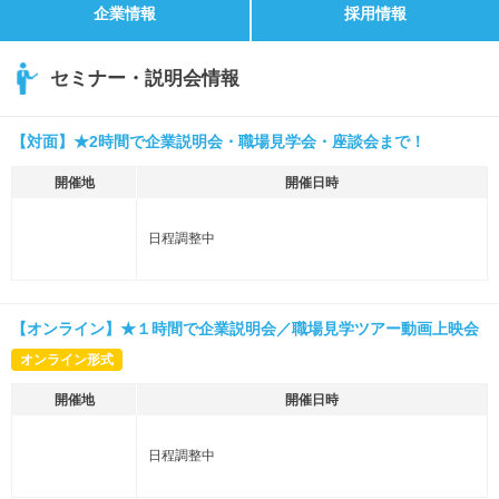
企業情報
採用情報
セミナー・説明会情報
【対面】★2時間で企業説明会・職場見学会・座談会まで！
開催地
開催日時
日程調整中
【オンライン】★１時間で企業説明会／職場見学ツアー動画上映会
オンライン形式
開催地
開催日時
日程調整中