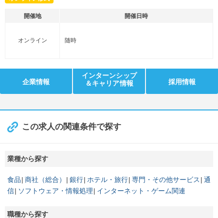
開催地
開催日時
オンライン
随時
インターンシップ
企業情報
採用情報
＆キャリア情報
この求人の関連条件で探す
業種から探す
食品
商社（総合）
銀行
ホテル・旅行
専門・その他サービス
通
信
ソフトウェア・情報処理
インターネット・ゲーム関連
職種から探す