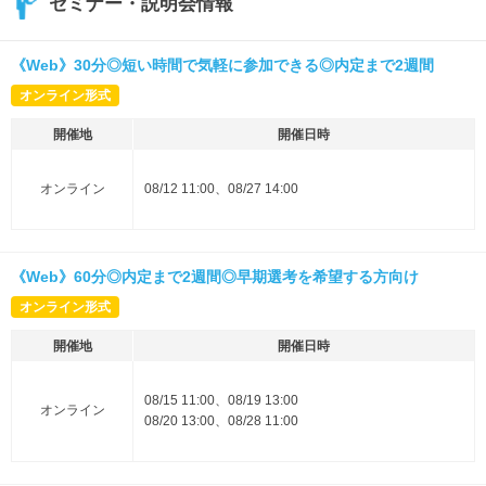
セミナー・説明会情報
《Web》30分◎短い時間で気軽に参加できる◎内定まで2週間
オンライン形式
開催地
開催日時
オンライン
08/12 11:00、08/27 14:00
《Web》60分◎内定まで2週間◎早期選考を希望する方向け
オンライン形式
開催地
開催日時
08/15 11:00、08/19 13:00
オンライン
08/20 13:00、08/28 11:00