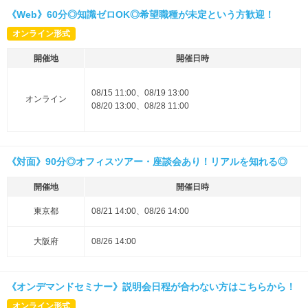
《Web》60分◎知識ゼロOK◎希望職種が未定という方歓迎！
オンライン形式
開催地
開催日時
08/15 11:00、08/19 13:00
オンライン
08/20 13:00、08/28 11:00
《対面》90分◎オフィスツアー・座談会あり！リアルを知れる◎
開催地
開催日時
東京都
08/21 14:00、08/26 14:00
大阪府
08/26 14:00
《オンデマンドセミナー》説明会日程が合わない方はこちらから！
オンライン形式