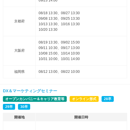
09/23 14:00
08/18 13:30、08/27 13:30
09/08 13:30、09/25 13:30
京都府
10/13 13:30、10/16 13:30
10/20 13:30
08/19 13:30、09/02 15:00
09/11 10:30、09/17 13:00
大阪府
10/08 15:00、10/14 10:00
10/31 10:00、10/31 14:00
福岡県
08/12 13:00、08/22 10:00
DX＆マーケティングセミナー
オープンカンパニー＆キャリア教育等
オンライン形式
28卒
29卒
30卒
開催地
開催日時