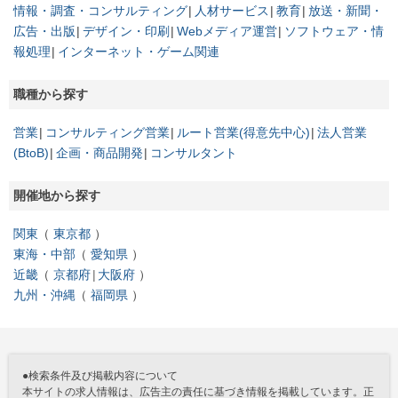
情報・調査・コンサルティング
人材サービス
教育
放送・新聞・
広告・出版
デザイン・印刷
Webメディア運営
ソフトウェア・情
報処理
インターネット・ゲーム関連
職種から探す
営業
コンサルティング営業
ルート営業(得意先中心)
法人営業
(BtoB)
企画・商品開発
コンサルタント
開催地から探す
関東
東京都
東海・中部
愛知県
近畿
京都府
大阪府
九州・沖縄
福岡県
●検索条件及び掲載内容について
本サイトの求人情報は、広告主の責任に基づき情報を掲載しています。正