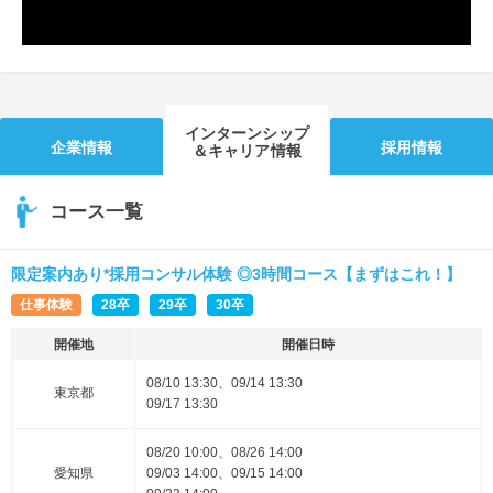
インターンシップ
企業情報
採用情報
＆キャリア情報
コース一覧
限定案内あり*採用コンサル体験 ◎3時間コース【まずはこれ！】
仕事体験
28卒
29卒
30卒
開催地
開催日時
08/10 13:30、09/14 13:30
東京都
09/17 13:30
08/20 10:00、08/26 14:00
愛知県
09/03 14:00、09/15 14:00