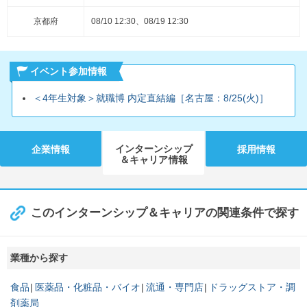
京都府
08/10 12:30、08/19 12:30
イベント参加情報
＜4年生対象＞就職博 内定直結編［名古屋：8/25(火)］
インターンシップ
企業情報
採用情報
＆キャリア情報
このインターンシップ＆キャリアの関連条件で探す
業種から探す
食品
医薬品・化粧品・バイオ
流通・専門店
ドラッグストア・調
剤薬局