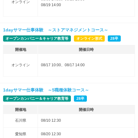
オンライン
08/19 14:00
1dayサマー仕事体験 ～ストアマネジメントコース～
オープンカンパニー＆キャリア教育等
オンライン形式
28卒
開催地
開催日時
オンライン
08/17 10:00、08/17 14:00
1dayサマー仕事体験 ～5職種体験コース～
オープンカンパニー＆キャリア教育等
28卒
開催地
開催日時
石川県
08/10 12:30
愛知県
08/20 12:30