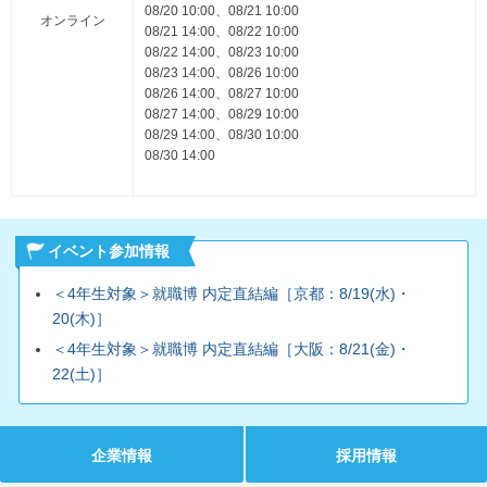
08/20 10:00、08/21 10:00
オンライン
08/21 14:00、08/22 10:00
08/22 14:00、08/23 10:00
08/23 14:00、08/26 10:00
08/26 14:00、08/27 10:00
08/27 14:00、08/29 10:00
08/29 14:00、08/30 10:00
08/30 14:00
イベント参加情報
＜4年生対象＞就職博 内定直結編［京都：8/19(水)・
20(木)］
＜4年生対象＞就職博 内定直結編［大阪：8/21(金)・
22(土)］
企業情報
採用情報