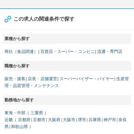
この求人の関連条件で探す
業種から探す
商社（食品関連）
百貨店・スーパー・コンビニ
流通・専門店
職種から探す
販売・接客
店長・店舗運営
スーパーバイザー・バイヤー
生産管
理・品質管理・メンテナンス
勤務地から探す
東海・中部
三重県
近畿
京都府
京都市
大阪府
大阪市
堺市
兵庫県
神戸市
奈良
県
和歌山県