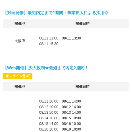
【対面開催】最短内定まで2週間！事業拡大による採用◎
開催地
開催日時
08/11 11:00、08/11 13:30
大阪府
08/11 15:30
【Web開催】少人数制★最短まで内定2週間！
オンライン形式
開催地
開催日時
08/11 10:00、08/11 14:00
08/12 10:00、08/12 14:00
08/13 10:00、08/13 14:00
08/14 10:00、08/15 10:00
08/15 14:00、08/16 10:00
08/18 10:00、08/19 10:00