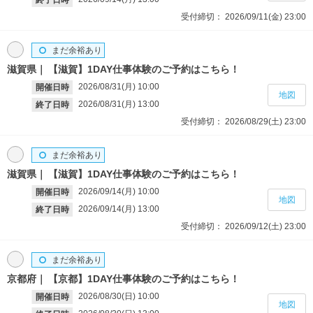
終了日時
受付締切：
2026/09/11(金)
23:00
まだ余裕あり
滋賀県
【滋賀】1DAY仕事体験のご予約はこちら！
2026/08/31(月)
10:00
開催日時
地図
2026/08/31(月)
13:00
終了日時
受付締切：
2026/08/29(土)
23:00
まだ余裕あり
滋賀県
【滋賀】1DAY仕事体験のご予約はこちら！
2026/09/14(月)
10:00
開催日時
地図
2026/09/14(月)
13:00
終了日時
受付締切：
2026/09/12(土)
23:00
まだ余裕あり
京都府
【京都】1DAY仕事体験のご予約はこちら！
2026/08/30(日)
10:00
開催日時
地図