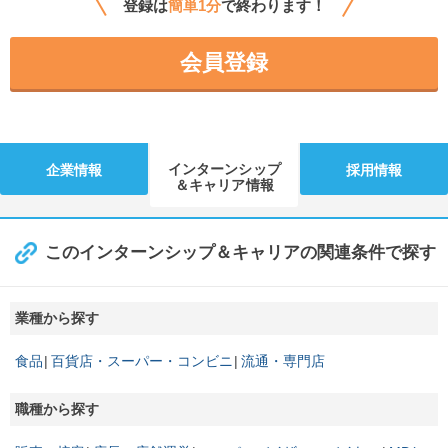
登録は
簡単1分
で終わります！
会員登録
インターンシップ
企業情報
採用情報
＆キャリア情報
このインターンシップ＆キャリアの関連条件で探す
業種から探す
食品
百貨店・スーパー・コンビニ
流通・専門店
職種から探す