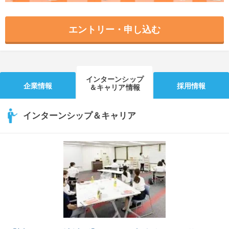
エントリー・申し込む
インターンシップ
企業情報
採用情報
＆キャリア情報
インターンシップ＆キャリア