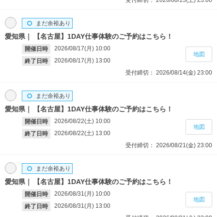
受付締切：
2026/08/15(土)
23:00
まだ余裕あり
愛知県
【名古屋】1DAY仕事体験のご予約はこちら！
2026/08/17(月)
10:00
開催日時
地図
2026/08/17(月)
13:00
終了日時
受付締切：
2026/08/14(金)
23:00
まだ余裕あり
愛知県
【名古屋】1DAY仕事体験のご予約はこちら！
2026/08/22(土)
10:00
開催日時
地図
2026/08/22(土)
13:00
終了日時
受付締切：
2026/08/21(金)
23:00
まだ余裕あり
愛知県
【名古屋】1DAY仕事体験のご予約はこちら！
2026/08/31(月)
10:00
開催日時
地図
2026/08/31(月)
13:00
終了日時