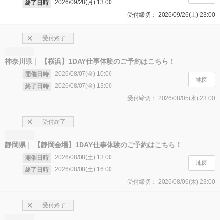
2026/09/28(月)
13:00
終了日時
受付締切：
2026/09/26(土)
23:00
受付終了
神奈川県
【横浜】1DAY仕事体験のご予約はこちら！
2026/08/07(金)
10:00
開催日時
地図
2026/08/07(金)
13:00
終了日時
受付締切：
2026/08/05(水)
23:00
受付終了
静岡県
【静岡会場】1DAY仕事体験のご予約はこちら！
2026/08/08(土)
13:00
開催日時
地図
2026/08/08(土)
16:00
終了日時
受付締切：
2026/08/06(木)
23:00
受付終了