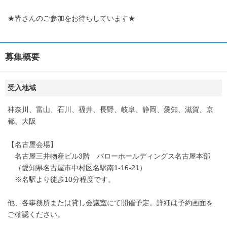
★皆さんのご参加をお待ちしています★
募集概要
受入地域
神奈川、富山、石川、福井、長野、岐阜、静岡、愛知、滋賀、京
都、大阪
【名古屋会場】
名古屋三井物産ビル3階 バローホールディングス名古屋本部
（愛知県名古屋市中村区名駅南1-16-21）
※名駅より徒歩10分程度です。
他、各事務所または貸し会議室にて開催予定。詳細は予約画面を
ご確認ください。