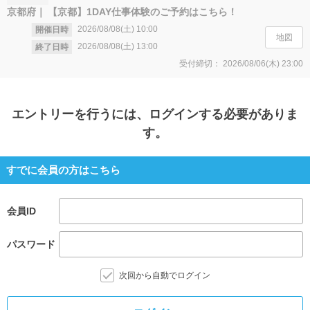
京都府
【京都】1DAY仕事体験のご予約はこちら！
2026/08/08(土)
10:00
開催日時
地図
2026/08/08(土)
13:00
終了日時
受付締切：
2026/08/06(木)
23:00
エントリー
を行うには、ログインする必要がありま
す。
すでに会員の方はこちら
会員ID
パスワード
次回から自動でログイン