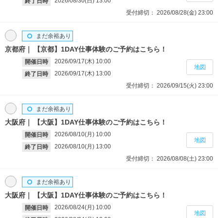
2026/08/30(日)
13:00
終了日時
受付締切：
2026/08/28(金)
23:00
まだ余裕あり
京都府
【京都】1DAY仕事体験のご予約はこちら！
2026/09/17(木)
10:00
開催日時
地図
2026/09/17(木)
13:00
終了日時
受付締切：
2026/09/15(火)
23:00
まだ余裕あり
大阪府
【大阪】1DAY仕事体験のご予約はこちら！
2026/08/10(月)
10:00
開催日時
地図
2026/08/10(月)
13:00
終了日時
受付締切：
2026/08/08(土)
23:00
まだ余裕あり
大阪府
【大阪】1DAY仕事体験のご予約はこちら！
2026/08/24(月)
10:00
開催日時
地図