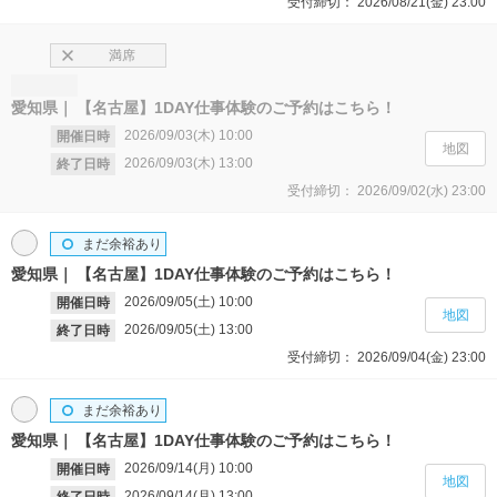
受付締切：
2026/08/21(金)
23:00
満席
愛知県
【名古屋】1DAY仕事体験のご予約はこちら！
2026/09/03(木)
10:00
開催日時
地図
2026/09/03(木)
13:00
終了日時
受付締切：
2026/09/02(水)
23:00
まだ余裕あり
愛知県
【名古屋】1DAY仕事体験のご予約はこちら！
2026/09/05(土)
10:00
開催日時
地図
2026/09/05(土)
13:00
終了日時
受付締切：
2026/09/04(金)
23:00
まだ余裕あり
愛知県
【名古屋】1DAY仕事体験のご予約はこちら！
2026/09/14(月)
10:00
開催日時
地図
2026/09/14(月)
13:00