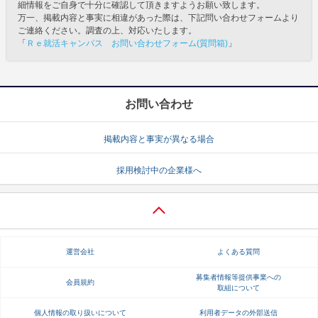
細情報をご自身で十分に確認して頂きますようお願い致します。
万一、掲載内容と事実に相違があった際は、下記問い合わせフォームより
ご連絡ください。調査の上、対応いたします。
「
Ｒｅ就活キャンパス お問い合わせフォーム(質問箱)
」
お問い合わせ
掲載内容と事実が異なる場合
採用検討中の企業様へ
運営会社
よくある質問
募集者情報等提供事業への
会員規約
取組について
個人情報の取り扱いについて
利用者データの外部送信