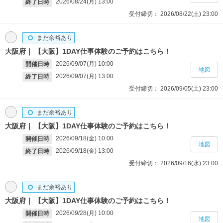
2026/08/24(月)
13:00
終了日時
受付締切：
2026/08/22(土)
23:00
まだ余裕あり
大阪府
【大阪】1DAY仕事体験のご予約はこちら！
2026/09/07(月)
10:00
開催日時
地図
2026/09/07(月)
13:00
終了日時
受付締切：
2026/09/05(土)
23:00
まだ余裕あり
大阪府
【大阪】1DAY仕事体験のご予約はこちら！
2026/09/18(金)
10:00
開催日時
地図
2026/09/18(金)
13:00
終了日時
受付締切：
2026/09/16(水)
23:00
まだ余裕あり
大阪府
【大阪】1DAY仕事体験のご予約はこちら！
2026/09/28(月)
10:00
開催日時
地図