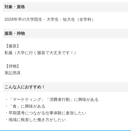
対象・資格
2028年卒の大学院生・大学生・短大生（全学科）
服装・持物
【服装】
私服（大学に行く服装で大丈夫です！）
【持物】
筆記用具
こんな人におすすめ！
・「マーケティング」「消費者行動」に興味がある
・「食」に興味がある
・早期選考につながる仕事体験に参加したい
・地域に根差した働き方がしたい