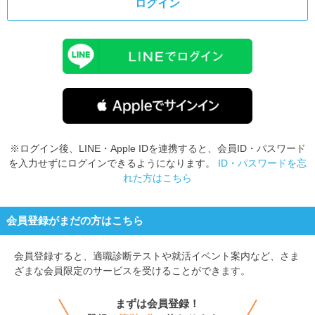
ログイン
※ログイン後、LINE・Apple IDを連携すると、会員ID・パスワード
を入力せずにログインできるようになります。
ID・パスワードを忘
れた方はこちら
会員登録がまだの方はこちら
会員登録すると、
適職診断テストや就活イベント案内など、さま
ざまな会員限定のサービスを受けることができます。
まずは会員登録！