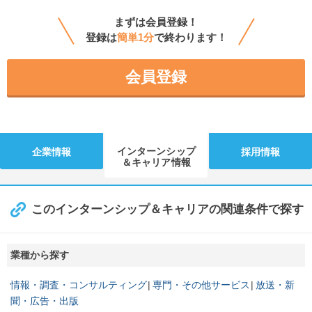
まずは会員登録！
登録は
簡単1分
で終わります！
会員登録
インターンシップ
企業情報
採用情報
＆キャリア情報
このインターンシップ＆キャリアの関連条件で探す
業種から探す
情報・調査・コンサルティング
専門・その他サービス
放送・新
聞・広告・出版