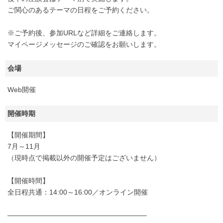
ご関心のあるテーマの日程をご予約ください。
※ご予約後、参加URLなど詳細をご連絡します。
マイページメッセージのご確認をお願いします。
会場
Web開催
開催時期
【開催期間】
7月～11月
（現時点で掲載以外の開催予定はございません）
【開催時間】
全日程共通：14:00～16:00／オンライン開催
――――――――――――――――――――