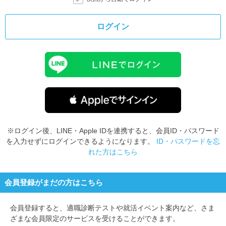
ログイン
※ログイン後、LINE・Apple IDを連携すると、会員ID・パスワード
を入力せずにログインできるようになります。
ID・パスワードを忘
れた方はこちら
会員登録がまだの方はこちら
会員登録すると、
適職診断テストや就活イベント案内など、さま
ざまな会員限定のサービスを受けることができます。