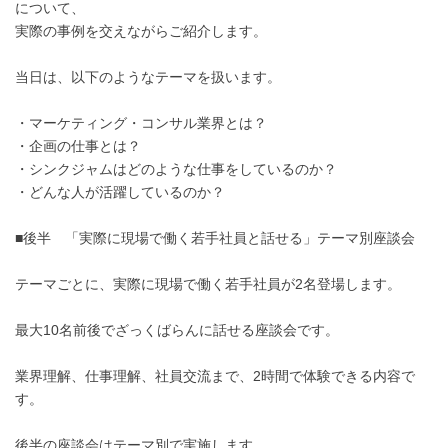
について、
実際の事例を交えながらご紹介します。
当日は、以下のようなテーマを扱います。
・マーケティング・コンサル業界とは？
・企画の仕事とは？
・シンクジャムはどのような仕事をしているのか？
・どんな人が活躍しているのか？
■後半 「実際に現場で働く若手社員と話せる」テーマ別座談会
テーマごとに、実際に現場で働く若手社員が2名登場します。
最大10名前後でざっくばらんに話せる座談会です。
業界理解、仕事理解、社員交流まで、2時間で体験できる内容で
す。
後半の座談会はテーマ別で実施します。