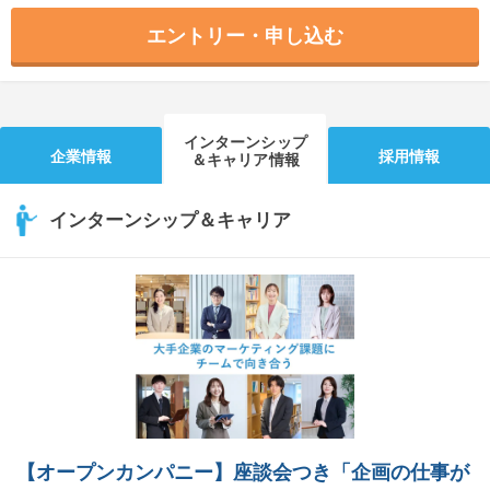
エントリー・申し込む
インターンシップ
企業情報
採用情報
＆キャリア情報
インターンシップ＆キャリア
【オープンカンパニー】座談会つき「企画の仕事が