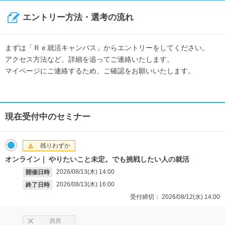
エントリー方法・選考の流れ
まずは「Ｒｅ就活キャンパス」からエントリーをしてください。
アクセス方法など、詳細を追ってご連絡いたします。
マイページにご連絡するため、ご確認をお願いいたします。
現在受付中のセミナー
残りわずか
オンライン
やりたいこと未定。でも挑戦したい人の就活
2026/08/13(木)
14:00
開催日時
2026/08/13(木)
16:00
終了日時
受付締切：
2026/08/12(水)
14:00
満席