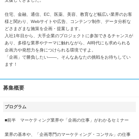
支援してきました。
住宅、金融、通信、EC、医薬、美容、教育など幅広い業界のお客
様と関わり、Webサイトや広告、コンテンツ制作、データ分析な
どさまざまな施策を企画・提案します。
入社1年目から、大手企業のプロジェクトに参加できるチャンスが
あり、多様な業界やテーマに触れながら、AI時代にも求められる
企画力や発想力を身につけられる環境ですよ。
「企画」で勝負したい――。そんなあなたの挑戦をお待ちしてい
ます！
募集概要
プログラム
■前半 マーケティング業界や「企画の仕事」がわかるセミナー
業界の基本や、「企画専門のマーケティング・コンサル」の仕事