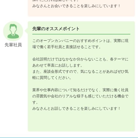
みなさんとお会いできることを楽しみにしています！
先輩のオススメポイント
このオープンカンパニーのおすすめポイントは、実際に現
先輩社員
場で働く若手社員と直接話せることです。
会社説明だけではなかなか分からないことも、各テーマに
あわせて率直にお話しします。
また、座談会形式ですので、気になることがあればぜひ気
軽に質問してください。
業界や仕事内容について知るだけでなく、実際に働く社員
の雰囲気や会社のリアルな様子も感じていただける機会で
す。
みなさんとお話しできることを楽しみにしています！