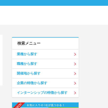
検索メニュー
業種から探す
職種から探す
開催地から探す
企業の特徴から探す
インターンシップの特徴から探す