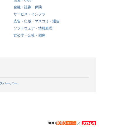
流通・小売
金融・証券・保険
サービス・インフラ
広告・出版・マスコミ・通信
ソフトウェア・情報処理
官公庁・公社・団体
スペーパー
／