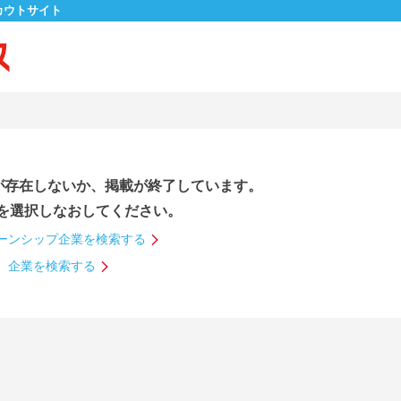
カウトサイト
が存在しないか、掲載が終了しています。
を選択しなおしてください。
ーンシップ企業を検索する
企業を検索する