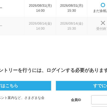
2026/08/31(月)
2026/08/31(月)
ー
14:00
15:30
まだ余裕
2026/08/14(金)
2026/08/14(金)
ー
14:00
15:30
受付終
ントリー
を行うには、ログインする必要がありま
方はこちら
すでに
ベント案内など、さまざまな会
会員ID
。