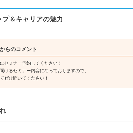
ップ＆キャリアの魅力
からのコメント
にセミナー予約してください！
聞けるセミナー内容になっておりますので、
てぜひ聞いてください！
れ