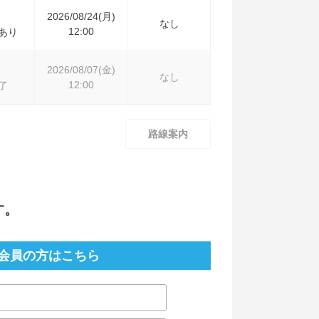
2026/08/24(月)
なし
12:00
あり
2026/08/07(金)
なし
12:00
了
路線案内
す。
会員の方はこちら