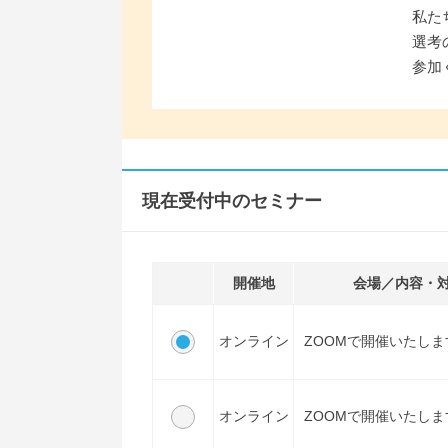
私た
選考
参加
現在受付中のセミナー
開催地
会場／内容・
オンライン
ZOOMで開催いたしま
オンライン
ZOOMで開催いたしま