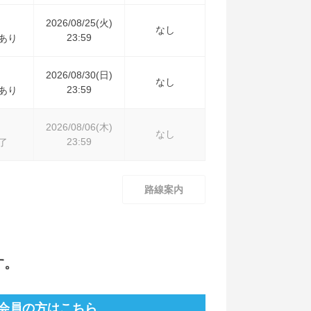
2026/08/25(火)
なし
23:59
あり
2026/08/30(日)
なし
23:59
あり
2026/08/06(木)
なし
23:59
了
路線案内
す。
会員の方はこちら