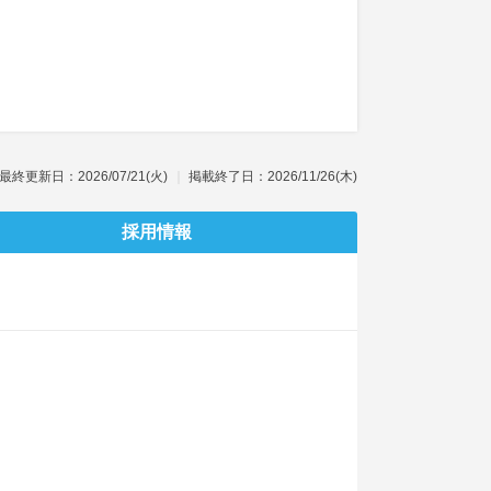
最終更新日：2026/07/21(火)
掲載終了日：2026/11/26(木)
採用情報