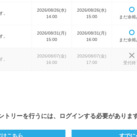
2026/08/26(水)
2026/08/26(水)
す。
14:00
15:00
まだ余裕
2026/08/31(月)
2026/08/31(月)
す。
15:00
16:00
まだ余裕
2026/08/07(金)
2026/08/07(金)
す。
16:00
17:00
受付終
ントリー
を行うには、ログインする必要がありま
方はこちら
すでに