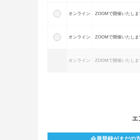
オンライン
ZOOMで開催いたしま
オンライン
ZOOMで開催いたしま
オンライン
ZOOMで開催いたしま
エ
会員登録がまだの