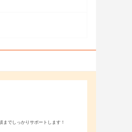
談までしっかりサポートします！