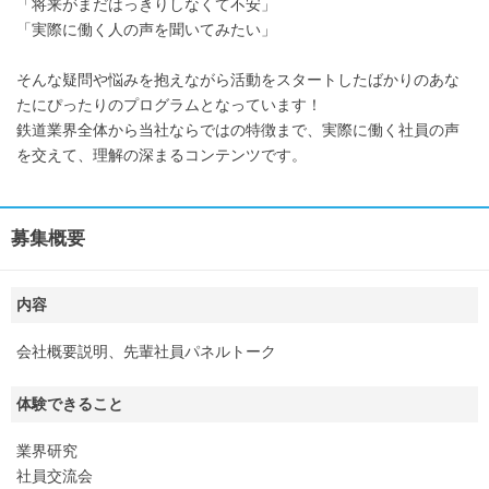
「将来がまだはっきりしなくて不安」
「実際に働く人の声を聞いてみたい」
そんな疑問や悩みを抱えながら活動をスタートしたばかりのあな
たにぴったりのプログラムとなっています！
鉄道業界全体から当社ならではの特徴まで、実際に働く社員の声
を交えて、理解の深まるコンテンツです。
募集概要
内容
会社概要説明、先輩社員パネルトーク
体験できること
業界研究
社員交流会