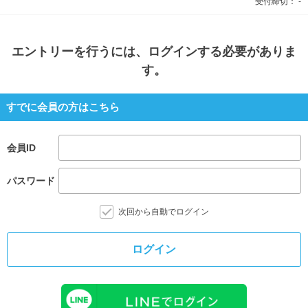
受付締切：
-
エントリー
を行うには、ログインする必要がありま
す。
すでに会員の方はこちら
会員ID
パスワード
次回から自動でログイン
ログイン