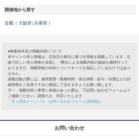
開催地から探す
近畿
大阪府
兵庫県
●検索条件及び掲載内容について
本サイトの求人情報は、広告主の責任に基づき情報を掲載しています。正
確で詳しい求人情報を目指し、 弊社による掲載内容の確認を随時行って
おりますが、掲載情報の内容についてすべてを保証しているわけではあり
ません。
就職活動の際には、雇用形態・勤務時間・休日休暇・給与・待遇などの詳
細情報をご自身で十分に確認して頂きますようお願い致します。
万一、掲載内容と事実に相違があった際は、下記問い合わせフォームより
ご連絡ください。調査の上、対応いたします。
「
Ｒｅ就活キャンパス お問い合わせフォーム(質問箱)
」
お問い合わせ