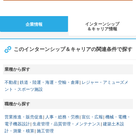
インターンシップ
企業情報
＆キャリア情報
このインターンシップ＆キャリアの関連条件で探す
業種から探す
不動産
鉄道・陸運・海運・空輸・倉庫
レジャー・アミューズメ
ント・スポーツ施設
職種から探す
営業推進・販売促進
人事・総務・労務
宣伝・広報
機械・電機・
電子機器設計
生産管理・品質管理・メンテナンス
建築土木設
計・測量・積算
施工管理