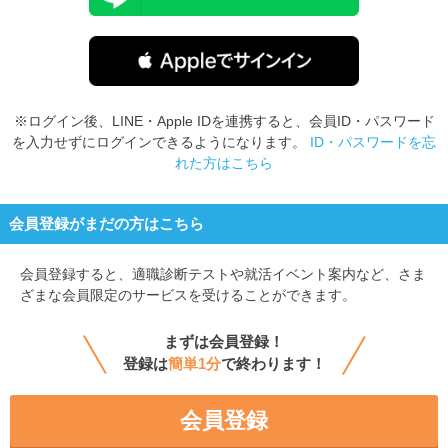
※ログイン後、LINE・Apple IDを連携すると、会員ID・パスワード
を入力せずにログインできるようになります。
ID・パスワードを忘
れた方はこちら
会員登録がまだの方はこちら
会員登録すると、
適職診断テストや就活イベント案内など、さま
ざまな会員限定のサービスを受けることができます。
まずは会員登録！
登録は
簡単1分
で終わります！
会員登録