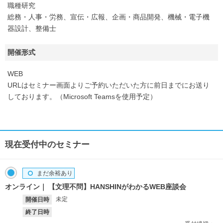
職種研究
総務・人事・労務、宣伝・広報、企画・商品開発、機械・電子機
器設計、整備士
開催形式
WEB
URLはセミナー画面よりご予約いただいた方に前日までにお送り
しております。（Microsoft Teamsを使用予定）
現在受付中のセミナー
まだ余裕あり
オンライン
【文理不問】HANSHINがわかるWEB座談会
未定
開催日時
終了日時