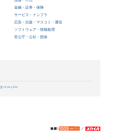
流通・小売
金融・証券・保険
サービス・インフラ
広告・出版・マスコミ・通信
ソフトウェア・情報処理
官公庁・公社・団体
スペーパー
／