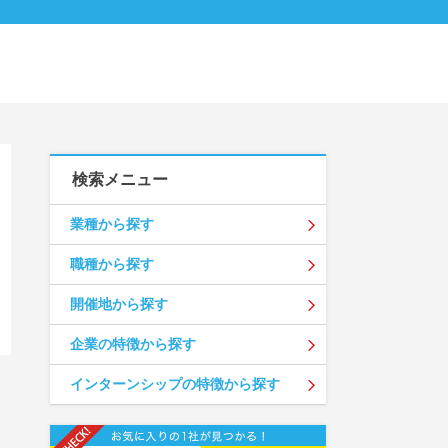
検索メニュー
業種から探す
職種から探す
開催地から探す
企業の特徴から探す
インターンシップの特徴から探す