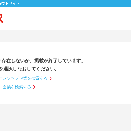
カウトサイト
が存在しないか、掲載が終了しています。
を選択しなおしてください。
ーンシップ企業を検索する
企業を検索する