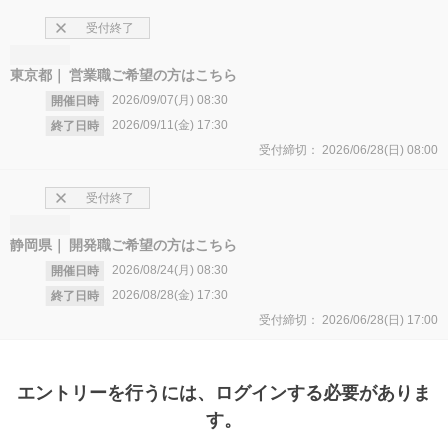
受付終了
東京都
営業職ご希望の方はこちら
2026/09/07(月)
08:30
開催日時
2026/09/11(金)
17:30
終了日時
受付締切：
2026/06/28(日)
08:00
受付終了
静岡県
開発職ご希望の方はこちら
2026/08/24(月)
08:30
開催日時
2026/08/28(金)
17:30
終了日時
受付締切：
2026/06/28(日)
17:00
エントリー
を行うには、ログインする必要がありま
す。