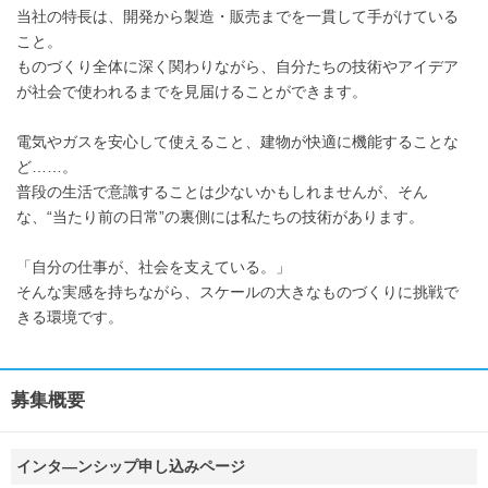
当社の特長は、開発から製造・販売までを一貫して手がけている
こと。
ものづくり全体に深く関わりながら、自分たちの技術やアイデア
が社会で使われるまでを見届けることができます。
電気やガスを安心して使えること、建物が快適に機能することな
ど……。
普段の生活で意識することは少ないかもしれませんが、そん
な、“当たり前の日常”の裏側には私たちの技術があります。
「自分の仕事が、社会を支えている。」
そんな実感を持ちながら、スケールの大きなものづくりに挑戦で
きる環境です。
募集概要
インタ―ンシップ申し込みページ