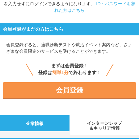
を入力せずにログインできるようになります。
ID・パスワードを忘
れた方はこちら
会員登録がまだの方はこちら
会員登録すると、
適職診断テストや就活イベント案内など、さま
ざまな会員限定のサービスを受けることができます。
まずは会員登録！
登録は
簡単1分
で終わります！
会員登録
インターンシップ
企業情報
＆キャリア情報