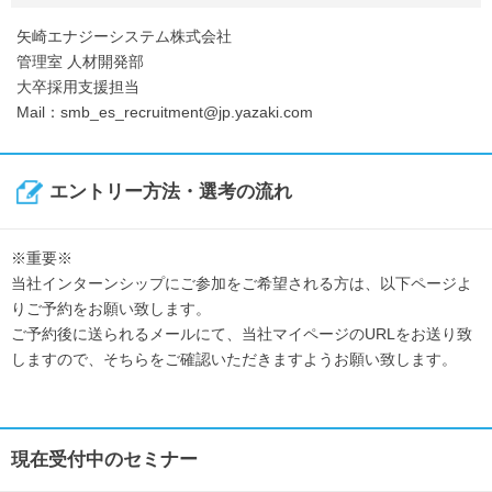
矢崎エナジーシステム株式会社
管理室 人材開発部
大卒採用支援担当
Mail：smb_es_recruitment@jp.yazaki.com
エントリー方法・選考の流れ
※重要※
当社インターンシップにご参加をご希望される方は、以下ページよ
りご予約をお願い致します。
ご予約後に送られるメールにて、当社マイページのURLをお送り致
しますので、そちらをご確認いただきますようお願い致します。
現在受付中のセミナー