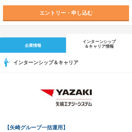
エントリー・申し込む
インターンシップ
企業情報
＆キャリア情報
インターンシップ＆キャリア
【矢崎グループ一括運用】