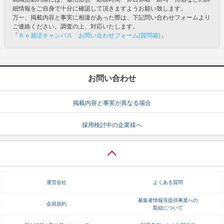
細情報をご自身で十分に確認して頂きますようお願い致します。
万一、掲載内容と事実に相違があった際は、下記問い合わせフォームより
ご連絡ください。調査の上、対応いたします。
「
Ｒｅ就活キャンパス お問い合わせフォーム(質問箱)
」
お問い合わせ
掲載内容と事実が異なる場合
採用検討中の企業様へ
運営会社
よくある質問
募集者情報等提供事業への
会員規約
取組について