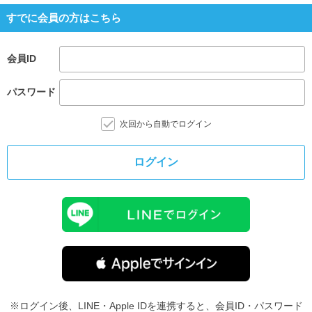
すでに会員の方はこちら
会員ID
パスワード
次回から自動でログイン
ログイン
※ログイン後、LINE・Apple IDを連携すると、会員ID・パスワード