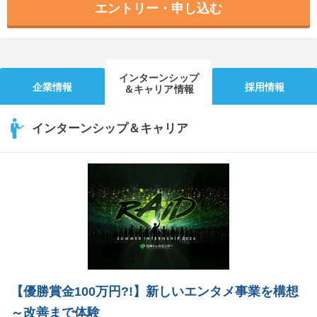
エントリー・申し込む
インターンシップ
企業情報
採用情報
＆キャリア情報
インターンシップ＆キャリア
【優勝賞金100万円?!】新しいエンタメ事業を構想
～改善まで体験