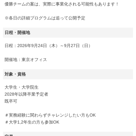
優勝チームの案は、実際に事業化される可能性もあります！
※各日の詳細プログラムは追って公開予定
日程・開催地
日程：2026年9月24日（木）～9月27日（日）
開催地：東京オフィス
対象・資格
大学生・大学院生
2028年以降卒業予定者
既卒可
＃実務経験に関わらずチャレンジしたい方もOK
＃大学1,2年生の方も参加OK