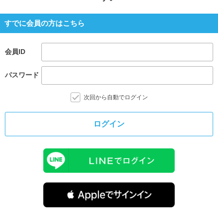
すでに会員の方はこちら
会員ID
パスワード
次回から自動でログイン
ログイン