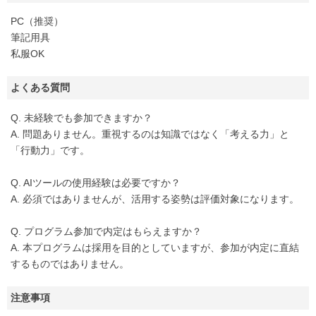
PC（推奨）
筆記用具
私服OK
よくある質問
Q. 未経験でも参加できますか？
A. 問題ありません。重視するのは知識ではなく「考える力」と
「行動力」です。
Q. AIツールの使用経験は必要ですか？
A. 必須ではありませんが、活用する姿勢は評価対象になります。
Q. プログラム参加で内定はもらえますか？
A. 本プログラムは採用を目的としていますが、参加が内定に直結
するものではありません。
注意事項