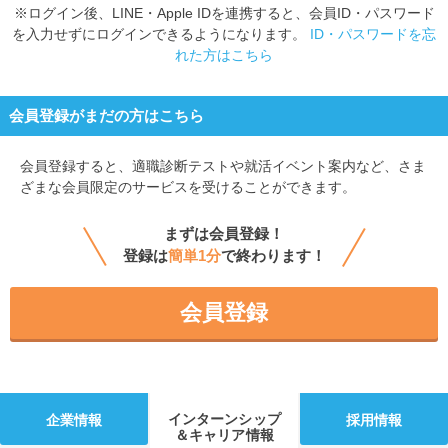
※ログイン後、LINE・Apple IDを連携すると、会員ID・パスワード
を入力せずにログインできるようになります。
ID・パスワードを忘
れた方はこちら
会員登録がまだの方はこちら
会員登録すると、
適職診断テストや就活イベント案内など、さま
ざまな会員限定のサービスを受けることができます。
まずは会員登録！
登録は
簡単1分
で終わります！
会員登録
インターンシップ
企業情報
採用情報
＆キャリア情報