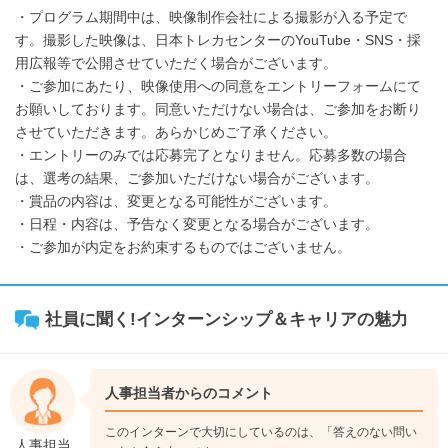
・プログラム期間中は、映像制作会社による撮影が入る予定で
す。撮影した映像は、日本トレカセンターのYouTube・SNS・採
用広報等で公開させていただく場合がございます。
・ご参加にあたり、映像使用への同意をエントリーフォームにて
お願いしております。同意いただけない場合は、ご参加をお断り
させていただきます。あらかじめご了承ください。
・エントリーのみでは応募完了となりません。応募多数の場合
は、選考の結果、ご参加いただけない場合がございます。
・賞品の内容は、変更となる可能性がございます。
・日程・内容は、予告なく変更となる場合がございます。
・ご参加が内定をお約束するものではございません。
社員に聞く!インターンシップ＆キャリアの魅力
人事担当者からのコメント
このインターンで大切にしているのは、「答えのない問い
人事担当