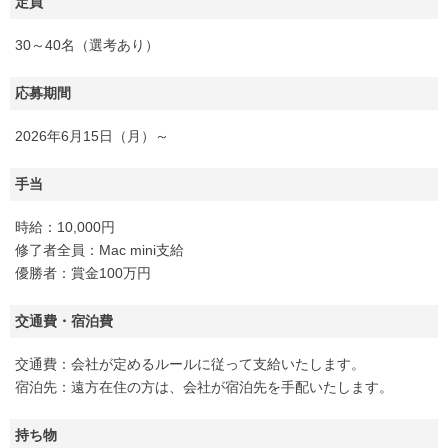
定員
30～40名（選考あり）
応募期間
2026年6月15日（月）～
手当
時給：10,000円
修了者全員：Mac mini支給
優勝者：賞金100万円
交通費・宿泊費
交通費：会社が定めるルールに従って支給いたします。
宿泊先：遠方在住の方は、会社が宿泊先を手配いたします。
持ち物