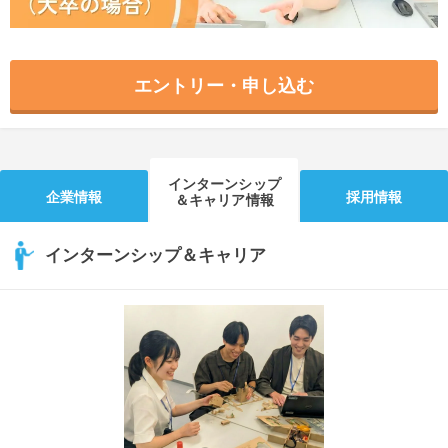
エントリー・申し込む
インターンシップ
企業情報
採用情報
＆キャリア情報
インターンシップ＆キャリア