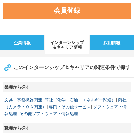
会員登録
インターンシップ
企業情報
採用情報
＆キャリア情報
このインターンシップ＆キャリアの関連条件で探す
業種から探す
文具・事務機器関連
商社（化学・石油・エネルギー関連）
商社
（カメラ・ＯＡ関連）
専門・その他サービス
ソフトウェア・情
報処理
その他ソフトウェア・情報処理
職種から探す