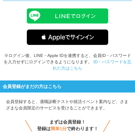
※ログイン後、LINE・Apple IDを連携すると、会員ID・パスワード
を入力せずにログインできるようになります。
ID・パスワードを忘
れた方はこちら
会員登録がまだの方はこちら
会員登録すると、
適職診断テストや就活イベント案内など、さま
ざまな会員限定のサービスを受けることができます。
まずは会員登録！
登録は
簡単1分
で終わります！