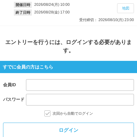
2026/08/24(月)
10:00
開催日時
地図
2026/08/28(金)
17:00
終了日時
受付締切：
2026/08/10(月)
23:00
エントリー
を行うには、ログインする必要がありま
す。
すでに会員の方はこちら
会員ID
パスワード
次回から自動でログイン
ログイン