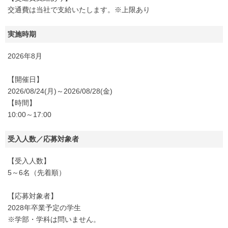
交通費は当社で支給いたします。※上限あり
実施時期
2026年8月
【開催日】
2026/08/24(月)～2026/08/28(金)
【時間】
10:00～17:00
受入人数／応募対象者
【受入人数】
5～6名（先着順）
【応募対象者】
2028年卒業予定の学生
※学部・学科は問いません。