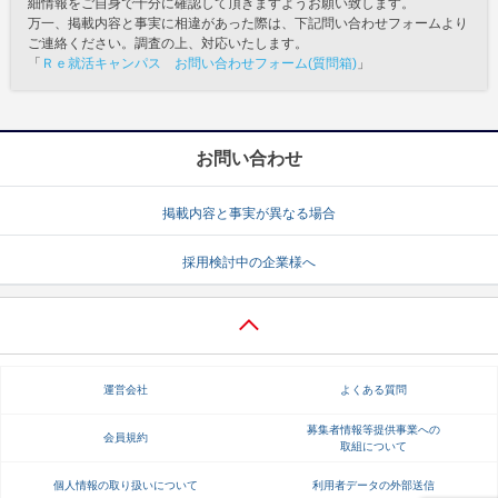
細情報をご自身で十分に確認して頂きますようお願い致します。
万一、掲載内容と事実に相違があった際は、下記問い合わせフォームより
ご連絡ください。調査の上、対応いたします。
「
Ｒｅ就活キャンパス お問い合わせフォーム(質問箱)
」
お問い合わせ
掲載内容と事実が異なる場合
採用検討中の企業様へ
運営会社
よくある質問
募集者情報等提供事業への
会員規約
取組について
個人情報の取り扱いについて
利用者データの外部送信