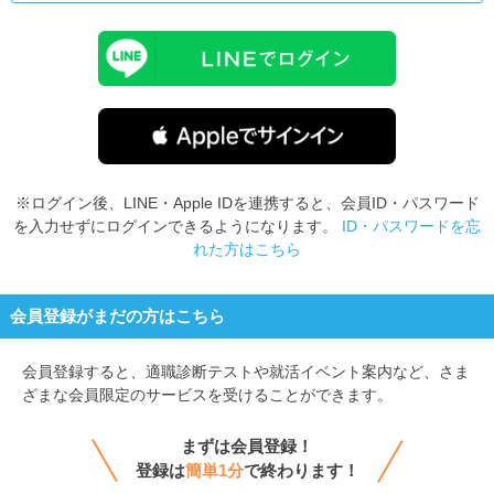
※ログイン後、LINE・Apple IDを連携すると、会員ID・パスワード
を入力せずにログインできるようになります。
ID・パスワードを忘
れた方はこちら
会員登録がまだの方はこちら
会員登録すると、
適職診断テストや就活イベント案内など、さま
ざまな会員限定のサービスを受けることができます。
まずは会員登録！
登録は
簡単1分
で終わります！