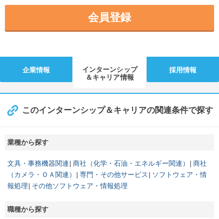
会員登録
インターンシップ
企業情報
採用情報
＆キャリア情報
このインターンシップ＆キャリアの関連条件で探す
業種から探す
文具・事務機器関連
商社（化学・石油・エネルギー関連）
商社
（カメラ・ＯＡ関連）
専門・その他サービス
ソフトウェア・情
報処理
その他ソフトウェア・情報処理
職種から探す