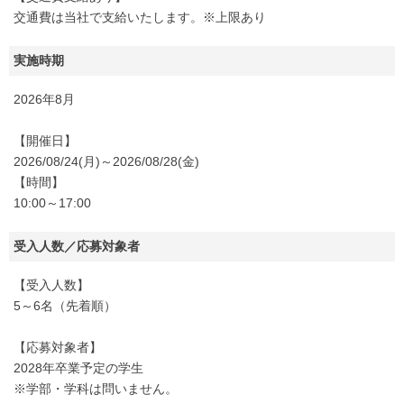
交通費は当社で支給いたします。※上限あり
実施時期
2026年8月
【開催日】
2026/08/24(月)～2026/08/28(金)
【時間】
10:00～17:00
受入人数／応募対象者
【受入人数】
5～6名（先着順）
【応募対象者】
2028年卒業予定の学生
※学部・学科は問いません。