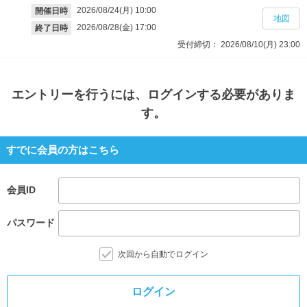
2026/08/24(月)
10:00
開催日時
地図
2026/08/28(金)
17:00
終了日時
受付締切：
2026/08/10(月)
23:00
エントリー
を行うには、ログインする必要がありま
す。
すでに会員の方はこちら
会員ID
パスワード
次回から自動でログイン
ログイン