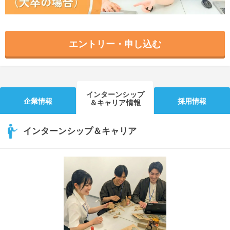
エントリー・申し込む
インターンシップ
企業情報
採用情報
＆キャリア情報
インターンシップ＆キャリア