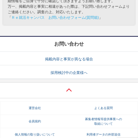
細情報をご自身で十分に確認して頂きますようお願い致します。
万一、掲載内容と事実に相違があった際は、下記問い合わせフォームより
ご連絡ください。調査の上、対応いたします。
「
Ｒｅ就活キャンパス お問い合わせフォーム(質問箱)
」
お問い合わせ
掲載内容と事実が異なる場合
採用検討中の企業様へ
運営会社
よくある質問
募集者情報等提供事業への
会員規約
取組について
個人情報の取り扱いについて
利用者データの外部送信