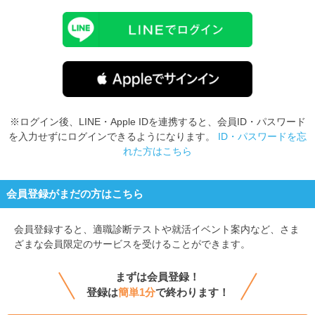
※ログイン後、LINE・Apple IDを連携すると、会員ID・パスワード
を入力せずにログインできるようになります。
ID・パスワードを忘
れた方はこちら
会員登録がまだの方はこちら
会員登録すると、
適職診断テストや就活イベント案内など、さま
ざまな会員限定のサービスを受けることができます。
まずは会員登録！
登録は
簡単1分
で終わります！