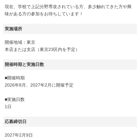
現在、学校で上記分野専攻されている方、多少触れてきた方や興
味がある方の参加をお待ちしています！
実施場所
開催地域：東京
本店または支店（東京23区内を予定）
開催時期と実施日数
■開催時期
2026年8月、2027年2月に開催予定
■実施日数
1日
応募締切日
2027年2月9日