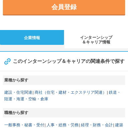
会員登録
インターンシップ
企業情報
＆キャリア情報
このインターンシップ＆キャリアの関連条件で探す
業種から探す
建設・住宅関連
商社（住宅・建材・エクステリア関連）
鉄道・
陸運・海運・空輸・倉庫
職種から探す
一般事務・秘書・受付
人事・総務・労務
経理・財務・会計
建築